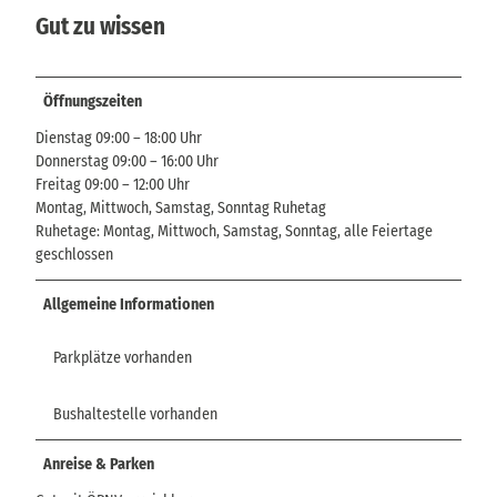
Gut zu wissen
Öffnungszeiten
Dienstag 09:00 – 18:00 Uhr
Donnerstag 09:00 – 16:00 Uhr
Freitag 09:00 – 12:00 Uhr
Montag, Mittwoch, Samstag, Sonntag Ruhetag
Ruhetage: Montag, Mittwoch, Samstag, Sonntag, alle Feiertage
geschlossen
Allgemeine Informationen
Parkplätze vorhanden
Bushaltestelle vorhanden
Anreise & Parken