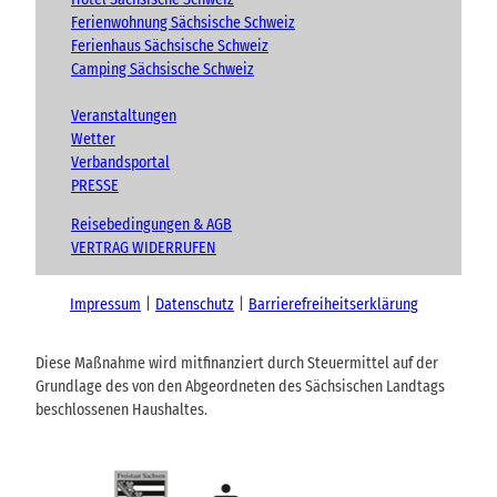
Ferienwohnung Sächsische Schweiz
Ferienhaus Sächsische Schweiz
Camping Sächsische Schweiz
Veranstaltungen
Wetter
Verbandsportal
PRESSE
Reisebedingungen & AGB
VERTRAG WIDERRUFEN
Impressum
Datenschutz
Barrierefreiheitserklärung
Diese Maßnahme wird mitfinanziert durch Steuermittel auf der
Grundlage des von den Abgeordneten des Sächsischen Landtags
beschlossenen Haushaltes.