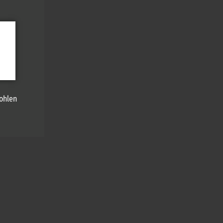
ohlen