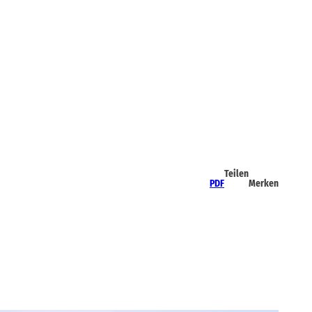
Teilen
PDF
Merken