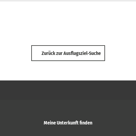
Zurück zur Ausflugsziel-Suche
Meine Unterkunft finden