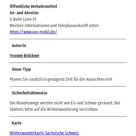
Öffentliche Verkehrsmittel
An- und Abreise:
S-Bahn Linie S1
Weitere Informationen und Fahrplanauskunft unter:
https://www.vvo-mobil.de/
Autor:in
Yvonne Brückner
Unser Tipp
Planen Sie zusätzlich genügend Zeit für die Aussichten ein!
Sicherheitshinweise
Die Wanderwege werden nicht von Eis und Schnee geräumt. Bei
Glatteis bitte auf die Winterwanderung verzichten.
Karte
Winterwanderkarte Sächsische Schweiz