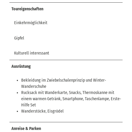
Toureigenschaften
Einkehrmöglichkeit
Gipfel
Kulturell interessant
Ausrüstung
Bekleidung im Zwiebelschalenprinzip und Winter-
Wanderschuhe
Rucksack mit Wanderkarte, Snacks, Thermoskanne mit
einem warmen Getränk, Smartphone, Taschenlampe, Erste-
Hilfe Set
Wanderstöcke, Eisgrödel
Anreise & Parken