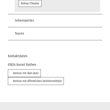
Bühne/Theater
Sehenswertes
Touren
Kontaktdaten
01824
Kurort Rathen
Anreise mit dem Auto
Anreise mit öffentlichen Verkehrsmitteln