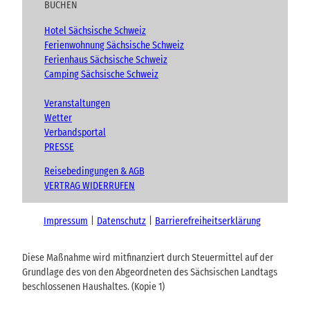
BUCHEN
Hotel Sächsische Schweiz
Ferienwohnung Sächsische Schweiz
Ferienhaus Sächsische Schweiz
Camping Sächsische Schweiz
Veranstaltungen
Wetter
Verbandsportal
PRESSE
Reisebedingungen & AGB
VERTRAG WIDERRUFEN
Impressum
Datenschutz
Barrierefreiheitserklärung
Diese Maßnahme wird mitfinanziert durch Steuermittel auf der
Grundlage des von den Abgeordneten des Sächsischen Landtags
beschlossenen Haushaltes. (Kopie 1)