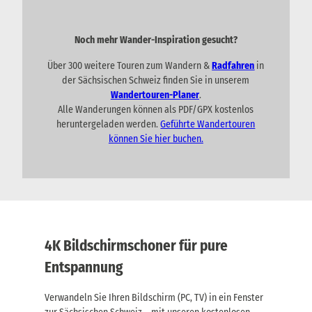
Noch mehr Wander-Inspiration gesucht?
Über 300 weitere Touren zum Wandern &
Radfahren
in
der Sächsischen Schweiz finden Sie in unserem
Wandertouren-Planer
.
Alle Wanderungen können als PDF/GPX kostenlos
heruntergeladen werden.
Geführte Wandertouren
können Sie hier buchen.
4K Bildschirmschoner für pure
Entspannung
Verwandeln Sie Ihren Bildschirm (PC, TV) in ein Fenster