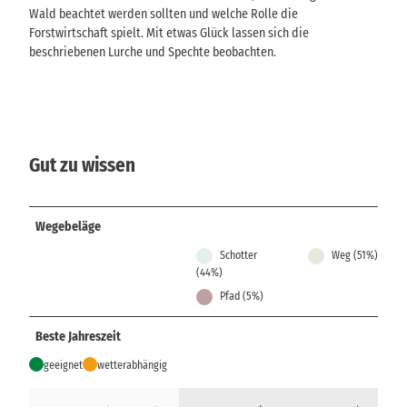
Wald beachtet werden sollten und welche Rolle die
Forstwirtschaft spielt. Mit etwas Glück lassen sich die
beschriebenen Lurche und Spechte beobachten.
Gut zu wissen
Wegebeläge
Schotter
Weg (51%)
(44%)
Pfad (5%)
Beste Jahreszeit
geeignet
wetterabhängig