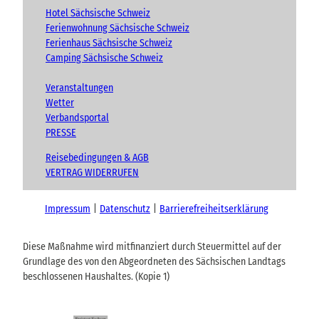
Hotel Sächsische Schweiz
Ferienwohnung Sächsische Schweiz
Ferienhaus Sächsische Schweiz
Camping Sächsische Schweiz
Veranstaltungen
Wetter
Verbandsportal
PRESSE
Reisebedingungen & AGB
VERTRAG WIDERRUFEN
Impressum
Datenschutz
Barrierefreiheitserklärung
Diese Maßnahme wird mitfinanziert durch Steuermittel auf der
Grundlage des von den Abgeordneten des Sächsischen Landtags
beschlossenen Haushaltes. (Kopie 1)