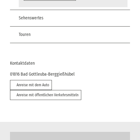
Sehenswertes
Touren
Kontaktdaten
01816
Bad Gottleuba-Berggießhübel
Anreise mit dem Auto
Anreise mit öffentlichen Verkehrsmitteln