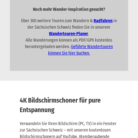
Noch mehr Wander-Inspiration gesucht?
Über 300 weitere Touren zum Wandern &
Radfahren
in
der Sächsischen Schweiz finden Sie in unserem
Wandertouren-Planer
.
Alle Wanderungen können als PDF/GPX kostenlos
heruntergeladen werden.
Geführte Wandertouren
können Sie hier buchen.
4K Bildschirmschoner für pure
Entspannung
Verwandeln Sie Ihren Bildschirm (PC, TV) in ein Fenster
zur Sächsischen Schweiz – mit unseren kostenlosen
Bildschirmschonern auf YouTube. Atemberaubende