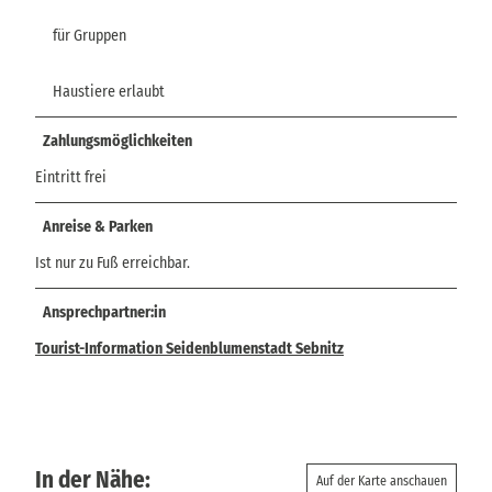
für Gruppen
Haustiere erlaubt
Zahlungsmöglichkeiten
Eintritt frei
Anreise & Parken
Ist nur zu Fuß erreichbar.
Ansprechpartner:in
Tourist-Information Seidenblumenstadt Sebnitz
In der Nähe:
Auf der Karte anschauen