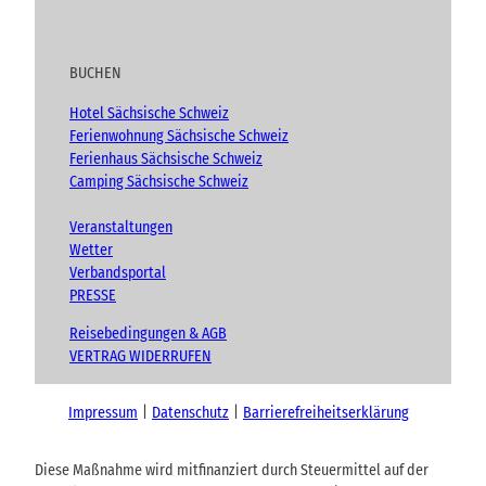
BUCHEN
Hotel Sächsische Schweiz
Ferienwohnung Sächsische Schweiz
Ferienhaus Sächsische Schweiz
Camping Sächsische Schweiz
Veranstaltungen
Wetter
Verbandsportal
PRESSE
Reisebedingungen & AGB
VERTRAG WIDERRUFEN
Impressum
Datenschutz
Barrierefreiheitserklärung
Diese Maßnahme wird mitfinanziert durch Steuermittel auf der