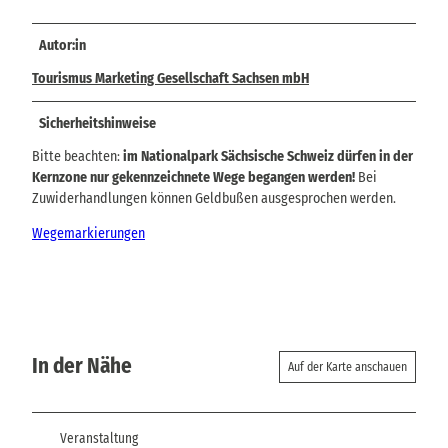
Autor:in
Tourismus Marketing Gesellschaft Sachsen mbH
Sicherheitshinweise
Bitte beachten:
im Nationalpark Sächsische Schweiz dürfen in der
Kernzone nur gekennzeichnete Wege begangen werden!
Bei
Zuwiderhandlungen können Geldbußen ausgesprochen werden.
Wegemarkierungen
In der Nähe
Auf der Karte anschauen
Veranstaltung