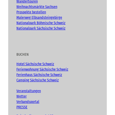
Wandertouren
Weihnachtsmärkte Sachsen
Prospekte bestellen
Malerweg Elbsandsteingebirge
Nationalpark Böhmische Schweiz
Nationalpark Sächsische Schweiz
BUCHEN
Hotel Sächsische Schweiz
Ferienwohnung Sächsische Schweiz
Ferienhaus Sächsische Schweiz
Camping Sächsische Schweiz
Veranstaltungen
Wetter
Verbandsportal
PRESSE