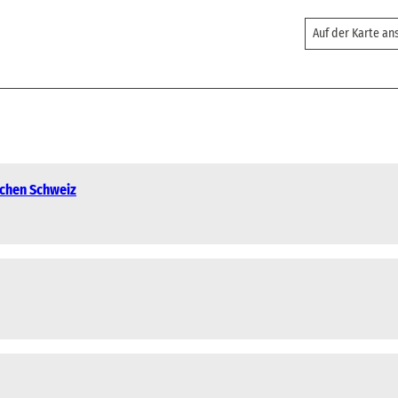
Auf der Karte a
schen Schweiz