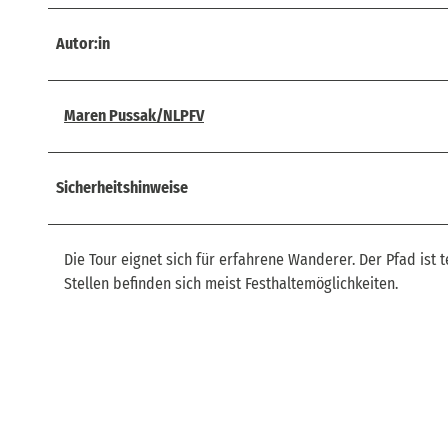
Autor:in
Maren Pussak/NLPFV
Sicherheitshinweise
Die Tour eignet sich für erfahrene Wanderer. Der Pfad ist 
Stellen befinden sich meist Festhaltemöglichkeiten.