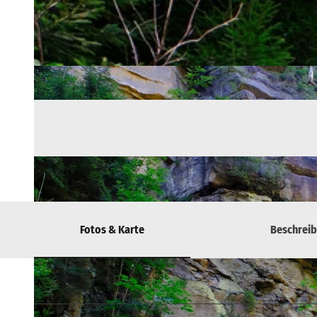
Fotos & Karte
Beschrei