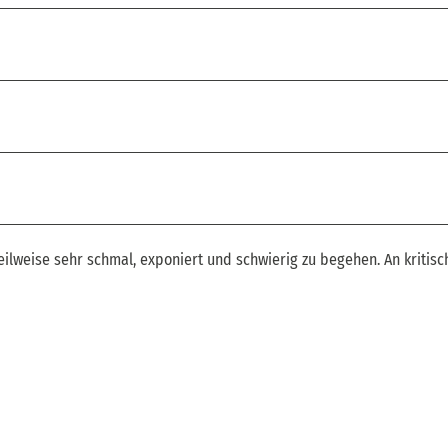
teilweise sehr schmal, exponiert und schwierig zu begehen. An kritis