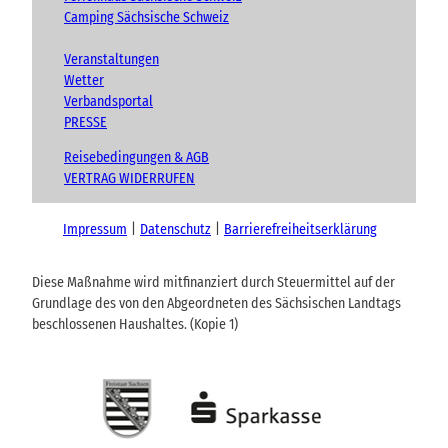
Camping Sächsische Schweiz
Veranstaltungen
Wetter
Verbandsportal
PRESSE
Reisebedingungen & AGB
VERTRAG WIDERRUFEN
Impressum
Datenschutz
Barrierefreiheitserklärung
Diese Maßnahme wird mitfinanziert durch Steuermittel auf der
Grundlage des von den Abgeordneten des Sächsischen Landtags
beschlossenen Haushaltes. (Kopie 1)