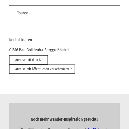
Touren
Kontaktdaten
01816
Bad Gottleuba-Berggießhübel
Anreise mit dem Auto
Anreise mit öffentlichen Verkehrsmitteln
Noch mehr Wander-Inspiration gesucht?