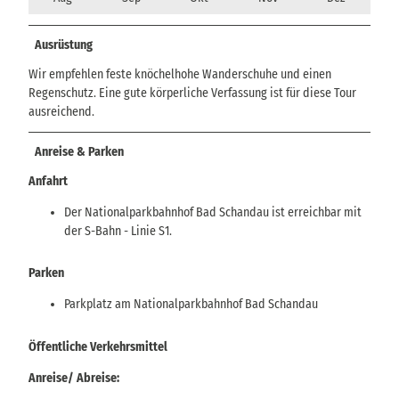
Ausrüstung
Wir empfehlen feste knöchelhohe Wanderschuhe und einen
Regenschutz. Eine gute körperliche Verfassung ist für diese Tour
ausreichend.
Anreise & Parken
Anfahrt
Der Nationalparkbahnhof Bad Schandau ist erreichbar mit
der S-Bahn - Linie S1.
Parken
Parkplatz am Nationalparkbahnhof Bad Schandau
Öffentliche Verkehrsmittel
Anreise/ Abreise: