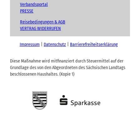
Verbandsportal
PRESSE
Reisebedingungen & AGB
VERTRAG WIDERRUFEN
Impressum
Datenschutz
Barrierefreiheitserklärung
Diese Maßnahme wird mitfinanziert durch Steuermittel auf der
Grundlage des von den Abgeordneten des Sächsischen Landtags
beschlossenen Haushaltes. (Kopie 1)