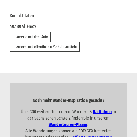
Kontaktdaten
407 80
Vilémov
Anreise mit dem Auto
Anreise mit öffentlichen Verkehrsmitteln
Noch mehr Wander-Inspiration gesucht?
Über 300 weitere Touren zum Wandern &
Radfahren
in
der Sächsischen Schweiz finden Sie in unserem
Wandertouren-Planer
.
Alle Wanderungen können als PDF/GPX kostenlos