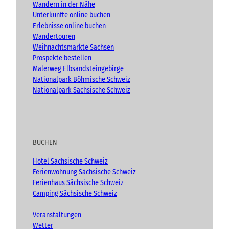
Wandern in der Nähe
Unterkünfte online buchen
Erlebnisse online buchen
Wandertouren
Weihnachtsmärkte Sachsen
Prospekte bestellen
Malerweg Elbsandsteingebirge
Nationalpark Böhmische Schweiz
Nationalpark Sächsische Schweiz
BUCHEN
Hotel Sächsische Schweiz
Ferienwohnung Sächsische Schweiz
Ferienhaus Sächsische Schweiz
Camping Sächsische Schweiz
Veranstaltungen
Wetter