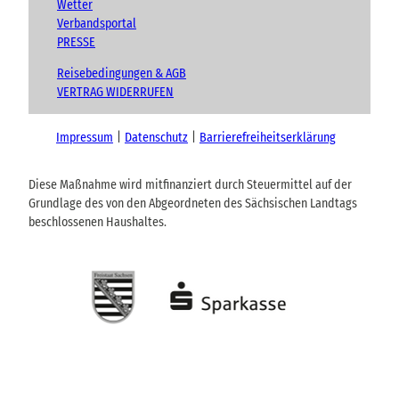
Wetter
Verbandsportal
PRESSE
Reisebedingungen & AGB
VERTRAG WIDERRUFEN
Impressum
Datenschutz
Barrierefreiheitserklärung
Diese Maßnahme wird mitfinanziert durch Steuermittel auf der
Grundlage des von den Abgeordneten des Sächsischen Landtags
beschlossenen Haushaltes.