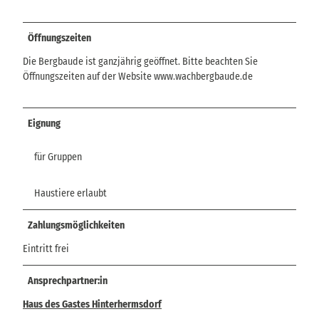
Öffnungszeiten
Die Bergbaude ist ganzjährig geöffnet. Bitte beachten Sie
Öffnungszeiten auf der Website www.wachbergbaude.de
Eignung
für Gruppen
Haustiere erlaubt
Zahlungsmöglichkeiten
Eintritt frei
Ansprechpartner:in
Haus des Gastes Hinterhermsdorf