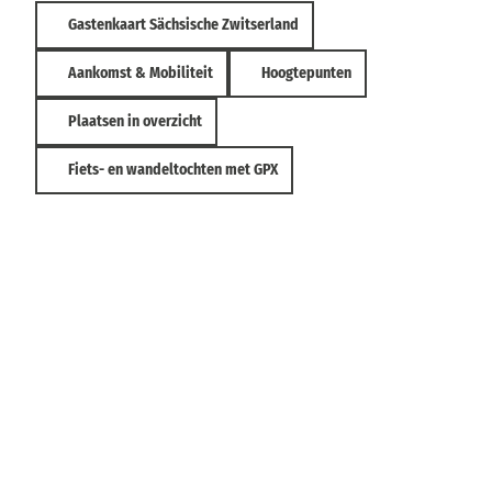
Gastenkaart Sächsische Zwitserland
Aankomst & Mobiliteit
Hoogtepunten
Plaatsen in overzicht
Fiets- en wandeltochten met GPX