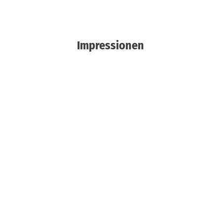
Impressionen