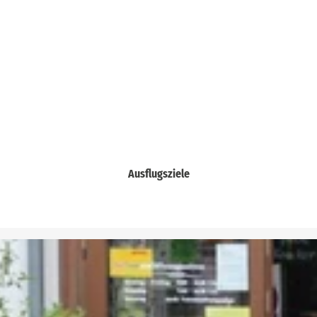
Ausflugsziele