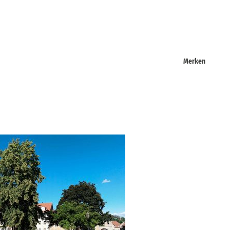
Merken