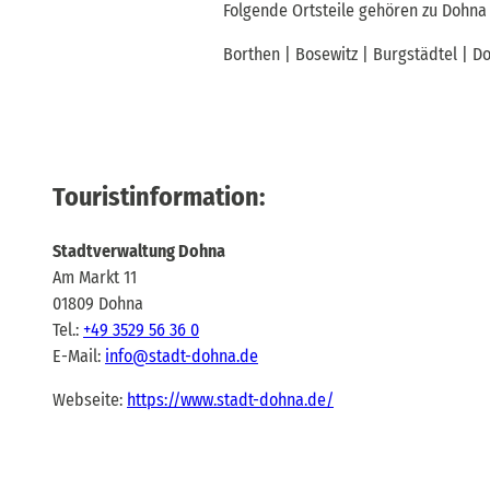
Folgende Ortsteile gehören zu Dohna
Borthen | Bosewitz | Burgstädtel | Do
Touristinformation:
Stadtverwaltung Dohna
Am Markt 11
01809 Dohna
Tel.:
+49 3529 56 36 0
E-Mail:
info@stadt-dohna.de
Webseite:
https://www.stadt-dohna.de/