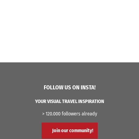
FOLLOW US ON INSTA!
YOUR VISUAL TRAVEL INSPIRATION
> 120.000 followers already
Join our community!