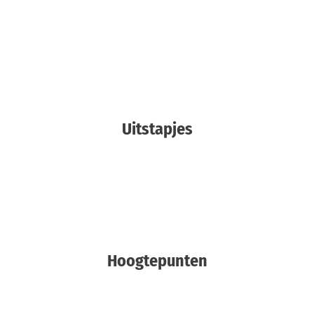
Uitstapjes
Hoogtepunten