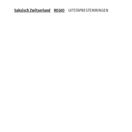
Saksisch Zwitserland
REGIO
UITSTAPBESTEMMINGEN