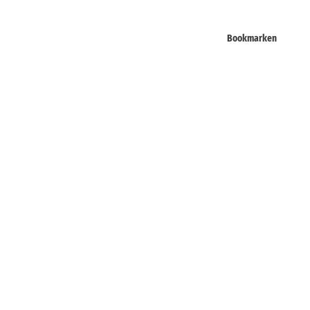
Bookmarken