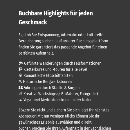
Buchbare Highlights für jeden
Geschmack
Egal ob Sie Entspannung, Adrenalin oder kulturelle
Bereicherung suchen - auf unserer Buchungsplattform
finden Sie garantiert das passende Angebot für einen
perfekten Aufenthalt.
🏞️ Geführte Wanderungen durch Felsformationen
🧗 Kletterkurse und -touren für alle Level
🚢 Romantische Elbschifffahrten
⛏️ Historische Bergwerkstouren
🏰 Führungen durch Städte & Burgen
🎨 Kreative Workshops (z.B. Malerei, Fotografie)
🧘 Yoga- und Meditationskurse in der Natur
Zögern Sie nicht und sichern Sie sich jetzt Ihr nächstes
Abenteuer! Mit nur wenigen Klicks können Sie Ihr
gewünschtes Erlebnis auswählen und direkt
buchen. Machen Sie Ihren Aufenthalt in der Sächsischen