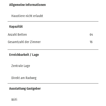
Allgemeine Informationen
Haustiere nicht erlaubt
Kapazität
Anzahl Betten
64
Gesamtzahl der Zimmer
16
Erreichbarkeit / Lage
Zentrale Lage
Direkt am Radweg
Ausstattung Gastgeber
WiFi