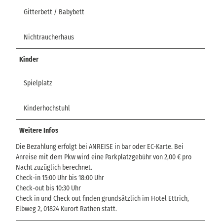
Gitterbett / Babybett
Nichtraucherhaus
Kinder
Spielplatz
Kinderhochstuhl
Weitere Infos
Die Bezahlung erfolgt bei ANREISE in bar oder EC-Karte. Bei
Anreise mit dem Pkw wird eine Parkplatzgebühr von 2,00 € pro
Nacht zuzüglich berechnet.
Check-in 15:00 Uhr bis 18:00 Uhr
Check-out bis 10:30 Uhr
Check in und Check out finden grundsätzlich im Hotel Ettrich,
Elbweg 2, 01824 Kurort Rathen statt.