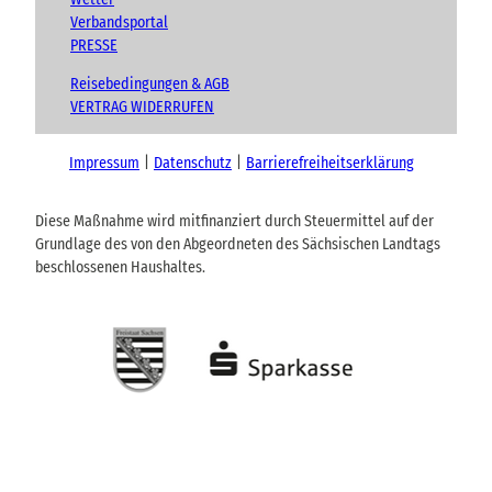
Verbandsportal
PRESSE
Reisebedingungen & AGB
VERTRAG WIDERRUFEN
Impressum
Datenschutz
Barrierefreiheitserklärung
Diese Maßnahme wird mitfinanziert durch Steuermittel auf der
Grundlage des von den Abgeordneten des Sächsischen Landtags
beschlossenen Haushaltes.