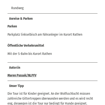
Rundweg
Anreise & Parken
Parken
Parkplatz linkselbisch am Fähranleger im Kurort Rathen
Öffentliche Verkehrsmittel
Mit der S-Bahn bis Kurort Rathen
Autor:in
Maren Pussak/NLPFV
Unser Tipp
Die Tour ist für Kinder geeignet. An der Wolfsschlucht müssen
zahlreiche Gittertreppen überwunden werden und es wird recht
eng, deswegen ist die Tour nur bedingt für Hunde geeignet.