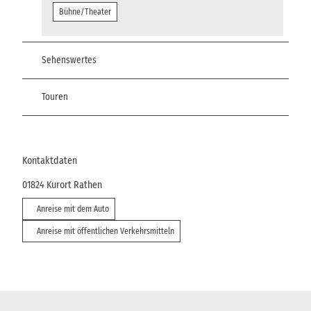
Bühne/Theater
Sehenswertes
Touren
Kontaktdaten
01824
Kurort Rathen
Anreise mit dem Auto
Anreise mit öffentlichen Verkehrsmitteln