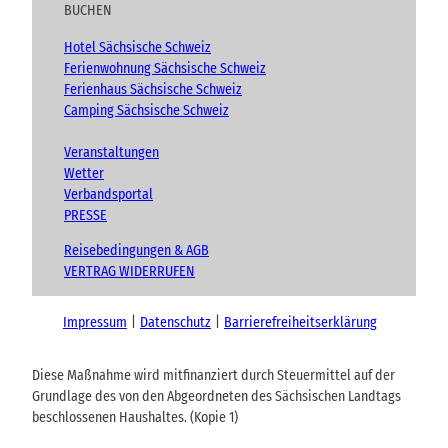
BUCHEN
Hotel Sächsische Schweiz
Ferienwohnung Sächsische Schweiz
Ferienhaus Sächsische Schweiz
Camping Sächsische Schweiz
Veranstaltungen
Wetter
Verbandsportal
PRESSE
Reisebedingungen & AGB
VERTRAG WIDERRUFEN
Impressum
Datenschutz
Barrierefreiheitserklärung
Diese Maßnahme wird mitfinanziert durch Steuermittel auf der
Grundlage des von den Abgeordneten des Sächsischen Landtags
beschlossenen Haushaltes. (Kopie 1)