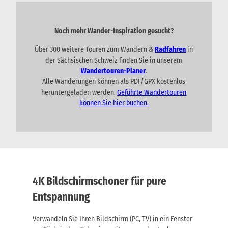
Noch mehr Wander-Inspiration gesucht?
Über 300 weitere Touren zum Wandern &
Radfahren
in
der Sächsischen Schweiz finden Sie in unserem
Wandertouren-Planer
.
Alle Wanderungen können als PDF/GPX kostenlos
heruntergeladen werden.
Geführte Wandertouren
können Sie hier buchen.
4K Bildschirmschoner für pure
Entspannung
Verwandeln Sie Ihren Bildschirm (PC, TV) in ein Fenster