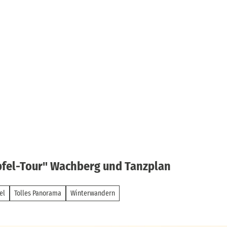
pfel-Tour" Wachberg und Tanzplan
el
Tolles Panorama
Winterwandern