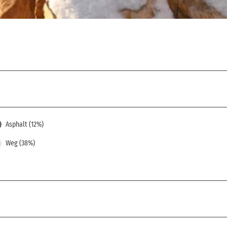
Asphalt (12%)
Weg (38%)