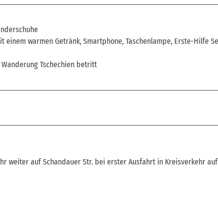
anderschuhe
t einem warmen Getränk, Smartphone, Taschenlampe, Erste-Hilfe Se
 Wanderung Tschechien betritt
hr weiter auf Schandauer Str. bei erster Ausfahrt in Kreisverkehr auf