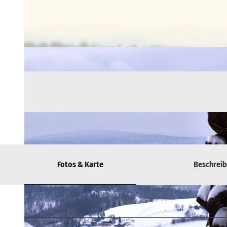
Fotos & Karte
Beschrei