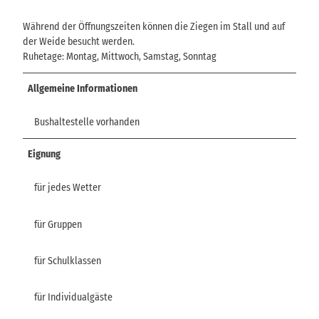
Während der Öffnungszeiten können die Ziegen im Stall und auf
der Weide besucht werden.
Ruhetage: Montag, Mittwoch, Samstag, Sonntag
Allgemeine Informationen
Bushaltestelle vorhanden
Eignung
für jedes Wetter
für Gruppen
für Schulklassen
für Individualgäste