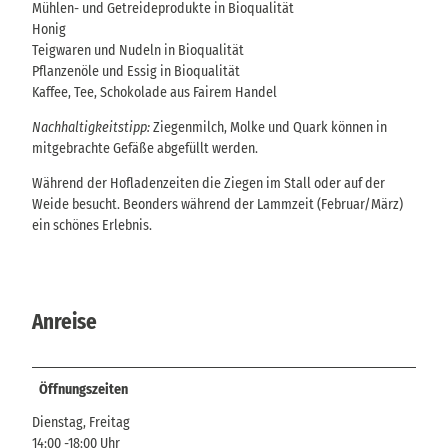
Mühlen- und Getreideprodukte in Bioqualität
Honig
Teigwaren und Nudeln in Bioqualität
Pflanzenöle und Essig in Bioqualität
Kaffee, Tee, Schokolade aus Fairem Handel
Nachhaltigkeitstipp:
Ziegenmilch, Molke und Quark können in
mitgebrachte Gefäße abgefüllt werden.
Während der Hofladenzeiten die Ziegen im Stall oder auf der
Weide besucht. Beonders während der Lammzeit (Februar/März)
ein schönes Erlebnis.
Anreise
Öffnungszeiten
Dienstag, Freitag
14:00 -18:00 Uhr