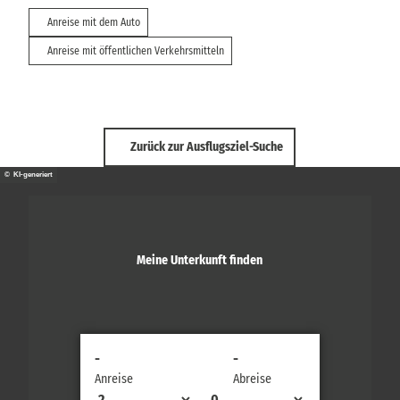
Anreise mit dem Auto
Anreise mit öffentlichen Verkehrsmitteln
Zurück zur Ausflugsziel-Suche
© KI-generiert
Meine Unterkunft finden
-
-
Anreise
Abreise