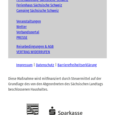
Ferienhaus Sächsische Schweiz
Camping Sächsische Schweiz
Veranstaltungen
Wetter
Verbandsportal
PRESSE
Reisebedingungen & AGB
VERTRAG WIDERRUFEN
Impressum
Datenschutz
Barrierefreiheitserklärung
Diese Maßnahme wird mitfinanziert durch Steuermittel auf der
Grundlage des von den Abgeordneten des Sächsischen Landtags
beschlossenen Haushaltes.