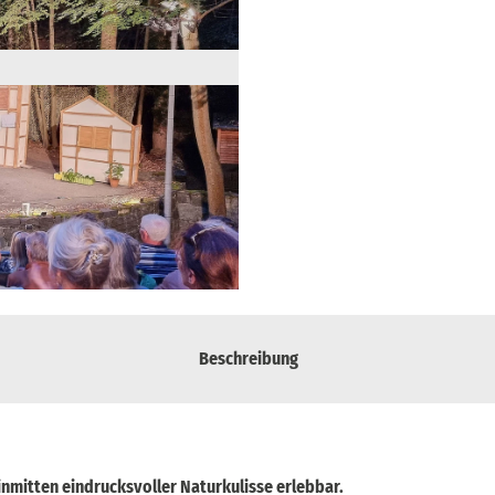
Beschreibung
inmitten eindrucksvoller Naturkulisse erlebbar.