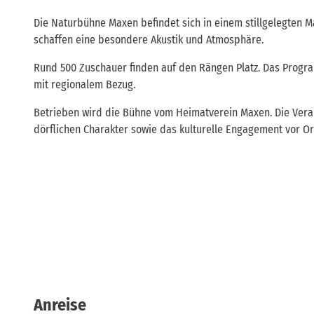
Die Naturbühne Maxen befindet sich in einem stillgelegte
schaffen eine besondere Akustik und Atmosphäre.
Rund 500 Zuschauer finden auf den Rängen Platz. Das Progra
mit regionalem Bezug.
Betrieben wird die Bühne vom Heimatverein Maxen. Die Vera
dörflichen Charakter sowie das kulturelle Engagement vor Or
Anreise