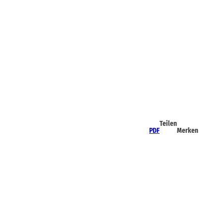
Teilen
PDF
Merken