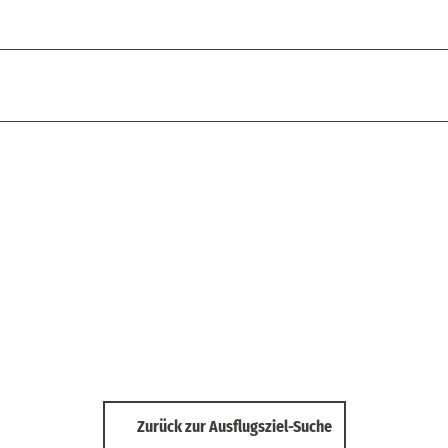
Zurück zur Ausflugsziel-Suche