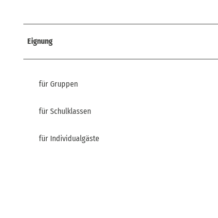
Eignung
für Gruppen
für Schulklassen
für Individualgäste