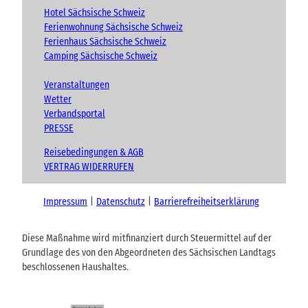
Hotel Sächsische Schweiz
Ferienwohnung Sächsische Schweiz
Ferienhaus Sächsische Schweiz
Camping Sächsische Schweiz
Veranstaltungen
Wetter
Verbandsportal
PRESSE
Reisebedingungen & AGB
VERTRAG WIDERRUFEN
Impressum
Datenschutz
Barrierefreiheitserklärung
Diese Maßnahme wird mitfinanziert durch Steuermittel auf der
Grundlage des von den Abgeordneten des Sächsischen Landtags
beschlossenen Haushaltes.