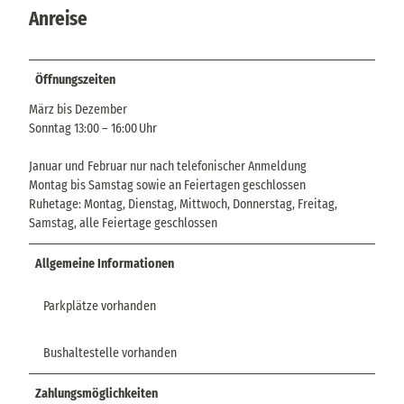
Anreise
Öffnungszeiten
März bis Dezember
Sonntag 13:00 – 16:00 Uhr
Januar und Februar nur nach telefonischer Anmeldung
Montag bis Samstag sowie an Feiertagen geschlossen
Ruhetage: Montag, Dienstag, Mittwoch, Donnerstag, Freitag,
Samstag, alle Feiertage geschlossen
Allgemeine Informationen
Parkplätze vorhanden
Bushaltestelle vorhanden
Zahlungsmöglichkeiten