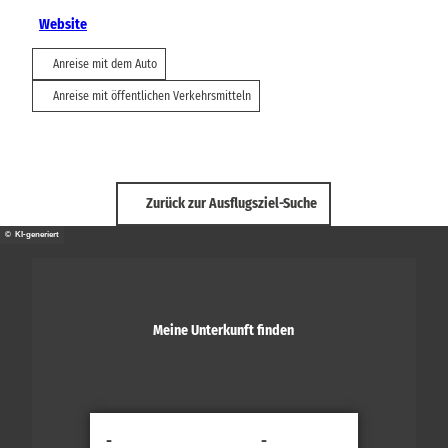
Website
Anreise mit dem Auto
Anreise mit öffentlichen Verkehrsmitteln
Zurück zur Ausflugsziel-Suche
© KI-generiert
Meine Unterkunft finden
-
-