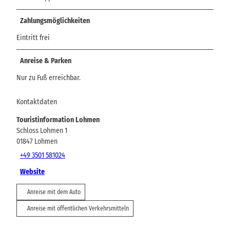
Zahlungsmöglichkeiten
Eintritt frei
Anreise & Parken
Nur zu Fuß erreichbar.
Kontaktdaten
Touristinformation Lohmen
Schloss Lohmen 1
01847
Lohmen
+49 3501 581024
Website
Anreise mit dem Auto
Anreise mit öffentlichen Verkehrsmitteln