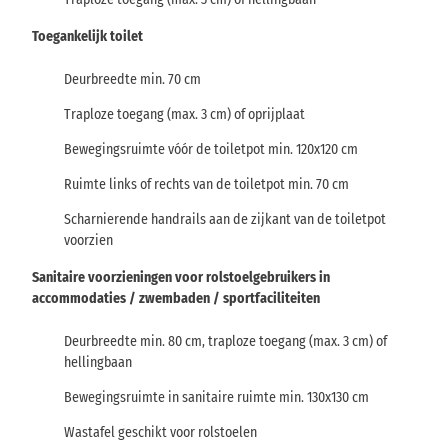
Toegankelijk toilet
Deurbreedte min. 70 cm
Traploze toegang (max. 3 cm) of oprijplaat
Bewegingsruimte vóór de toiletpot min. 120x120 cm
Ruimte links of rechts van de toiletpot min. 70 cm
Scharnierende handrails aan de zijkant van de toiletpot
voorzien
Sanitaire voorzieningen voor rolstoelgebruikers in
accommodaties / zwembaden / sportfaciliteiten
Deurbreedte min. 80 cm, traploze toegang (max. 3 cm) of
hellingbaan
Bewegingsruimte in sanitaire ruimte min. 130x130 cm
Wastafel geschikt voor rolstoelen