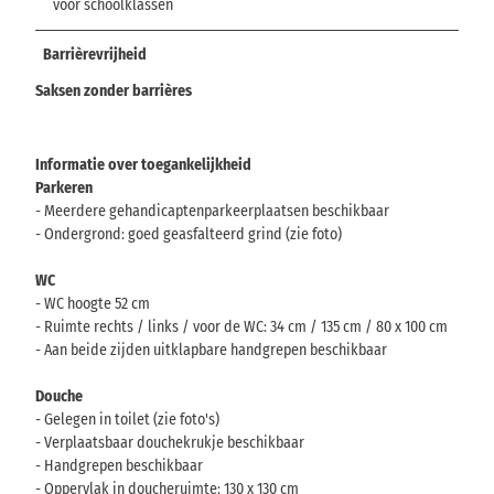
voor schoolklassen
Barrièrevrijheid
Saksen zonder barrières
Informatie over toegankelijkheid
Parkeren
- Meerdere gehandicaptenparkeerplaatsen beschikbaar
- Ondergrond: goed geasfalteerd grind (zie foto)
WC
- WC hoogte 52 cm
- Ruimte rechts / links / voor de WC: 34 cm / 135 cm / 80 x 100 cm
- Aan beide zijden uitklapbare handgrepen beschikbaar
Douche
- Gelegen in toilet (zie foto's)
- Verplaatsbaar douchekrukje beschikbaar
- Handgrepen beschikbaar
- Oppervlak in doucheruimte: 130 x 130 cm