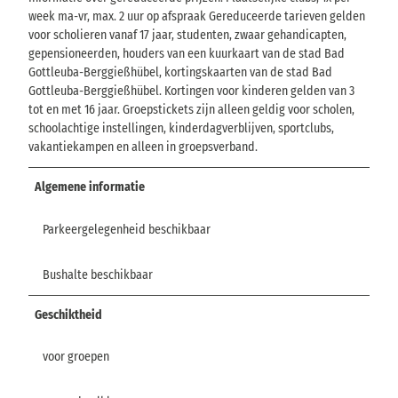
week ma-vr, max. 2 uur op afspraak Gereduceerde tarieven gelden
voor scholieren vanaf 17 jaar, studenten, zwaar gehandicapten,
gepensioneerden, houders van een kuurkaart van de stad Bad
Gottleuba-Berggießhübel, kortingskaarten van de stad Bad
Gottleuba-Berggießhübel. Kortingen voor kinderen gelden van 3
tot en met 16 jaar. Groepstickets zijn alleen geldig voor scholen,
schoolachtige instellingen, kinderdagverblijven, sportclubs,
vakantiekampen en alleen in groepsverband.
Algemene informatie
Parkeergelegenheid beschikbaar
Bushalte beschikbaar
Geschiktheid
voor groepen