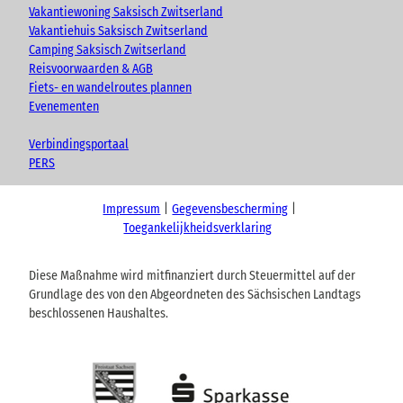
Vakantiewoning Saksisch Zwitserland
Vakantiehuis Saksisch Zwitserland
Camping Saksisch Zwitserland
Reisvoorwaarden & AGB
Fiets- en wandelroutes plannen
Evenementen
Verbindingsportaal
PERS
Impressum
Gegevensbescherming
Toegankelijkheidsverklaring
Diese Maßnahme wird mitfinanziert durch Steuermittel auf der
Grundlage des von den Abgeordneten des Sächsischen Landtags
beschlossenen Haushaltes.