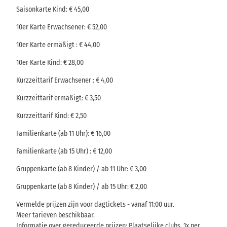
Saisonkarte Kind: € 45,00
10er Karte Erwachsener: € 52,00
10er Karte ermäßigt : € 44,00
10er Karte Kind: € 28,00
Kurzzeittarif Erwachsener : € 4,00
Kurzzeittarif ermäßigt: € 3,50
Kurzzeittarif Kind: € 2,50
Familienkarte (ab 11 Uhr): € 16,00
Familienkarte (ab 15 Uhr) : € 12,00
Gruppenkarte (ab 8 Kinder) / ab 11 Uhr: € 3,00
Gruppenkarte (ab 8 Kinder) / ab 15 Uhr: € 2,00
Vermelde prijzen zijn voor dagtickets - vanaf 11:00 uur.
Meer tarieven beschikbaar.
Informatie over gereduceerde prijzen: Plaatselijke clubs, 1x per