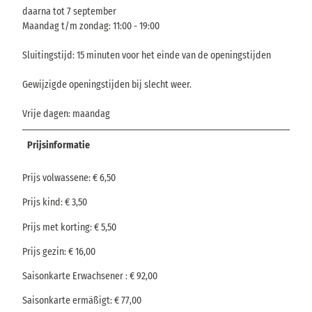
daarna tot 7 september
Maandag t/m zondag: 11:00 - 19:00
Sluitingstijd: 15 minuten voor het einde van de openingstijden
Gewijzigde openingstijden bij slecht weer.
Vrije dagen: maandag
Prijsinformatie
Prijs volwassene: € 6,50
Prijs kind: € 3,50
Prijs met korting: € 5,50
Prijs gezin: € 16,00
Saisonkarte Erwachsener : € 92,00
Saisonkarte ermäßigt: € 77,00