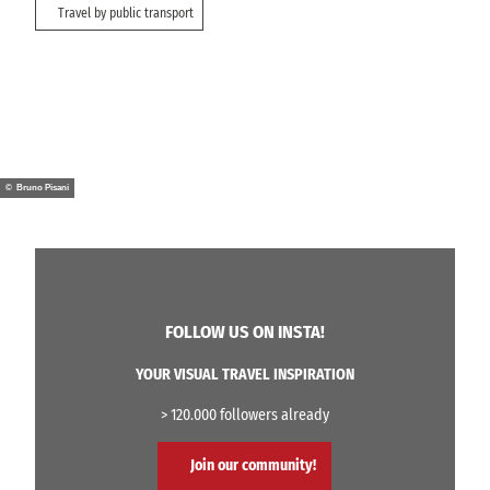
Travel by public transport
© Bruno Pisani
FOLLOW US ON INSTA!
YOUR VISUAL TRAVEL INSPIRATION
> 120.000 followers already
Join our community!