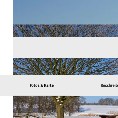
Fotos & Karte
Beschrei