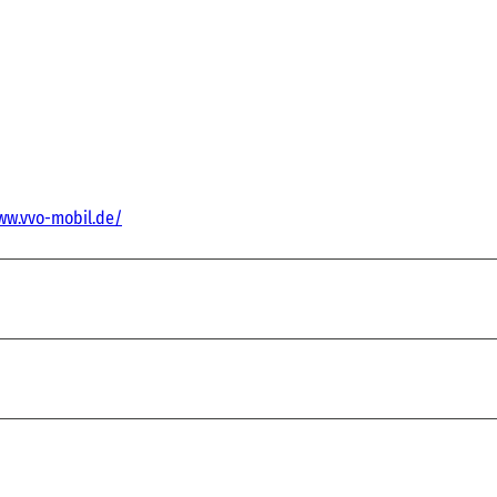
ww.vvo-mobil.de/