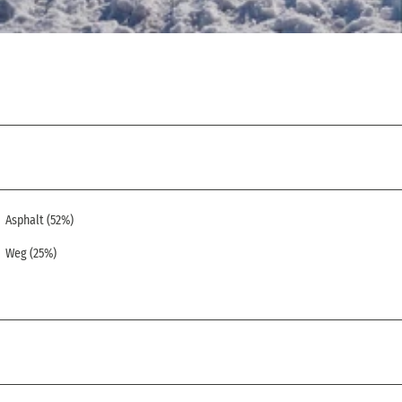
Asphalt (52%)
Weg (25%)