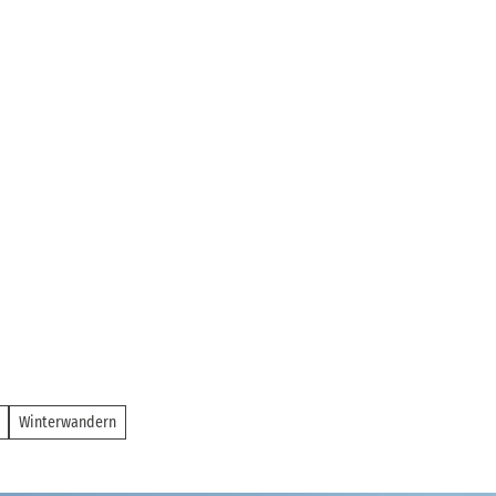
Winterwandern