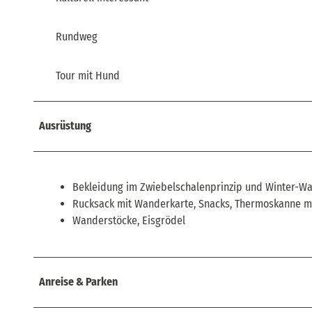
Rundweg
Tour mit Hund
Ausrüstung
Bekleidung im Zwiebelschalenprinzip und Winter-W
Rucksack mit Wanderkarte, Snacks, Thermoskanne mi
Wanderstöcke, Eisgrödel
Anreise & Parken