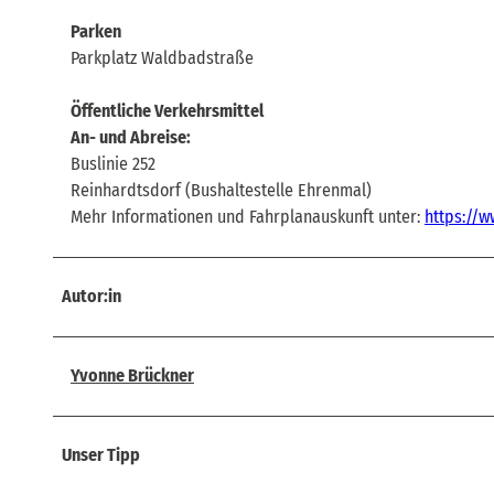
Parken
Parkplatz Waldbadstraße
Öffentliche Verkehrsmittel
An- und Abreise:
Buslinie 252
Reinhardtsdorf (Bushaltestelle Ehrenmal)
Mehr Informationen und Fahrplanauskunft unter:
https://w
Autor:in
Yvonne Brückner
Unser Tipp