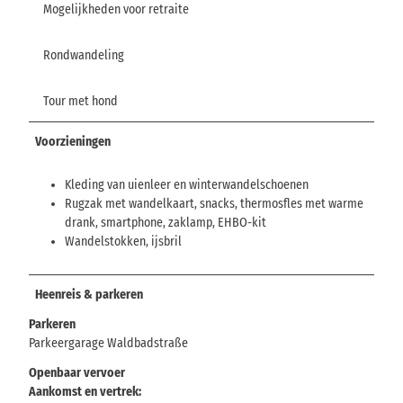
Mogelijkheden voor retraite
Rondwandeling
Tour met hond
Voorzieningen
Kleding van uienleer en winterwandelschoenen
Rugzak met wandelkaart, snacks, thermosfles met warme
drank, smartphone, zaklamp, EHBO-kit
Wandelstokken, ijsbril
Heenreis & parkeren
Parkeren
Parkeergarage Waldbadstraße
Openbaar vervoer
Aankomst en vertrek: