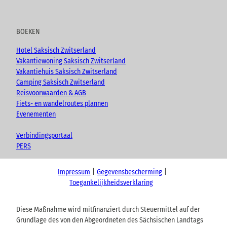
BOEKEN
Hotel Saksisch Zwitserland
Vakantiewoning Saksisch Zwitserland
Vakantiehuis Saksisch Zwitserland
Camping Saksisch Zwitserland
Reisvoorwaarden & AGB
Fiets- en wandelroutes plannen
Evenementen
Verbindingsportaal
PERS
Impressum
Gegevensbescherming
Toegankelijkheidsverklaring
Diese Maßnahme wird mitfinanziert durch Steuermittel auf der
Grundlage des von den Abgeordneten des Sächsischen Landtags