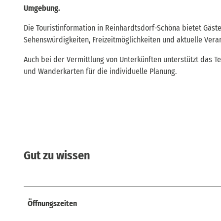
Umgebung.
Die Touristinformation in Reinhardtsdorf-Schöna bietet Gäste
Sehenswürdigkeiten, Freizeitmöglichkeiten und aktuelle Vera
Auch bei der Vermittlung von Unterkünften unterstützt das T
und Wanderkarten für die individuelle Planung.
Gut zu wissen
Öffnungszeiten