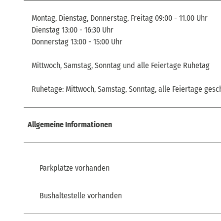
Montag, Dienstag, Donnerstag, Freitag 09:00 - 11.00 Uhr
Dienstag 13:00 - 16:30 Uhr
Donnerstag 13:00 - 15:00 Uhr
Mittwoch, Samstag, Sonntag und alle Feiertage Ruhetag
Ruhetage: Mittwoch, Samstag, Sonntag, alle Feiertage gesc
Allgemeine Informationen
Parkplätze vorhanden
Bushaltestelle vorhanden