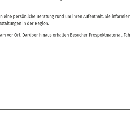
n eine persönliche Beratung rund um ihren Aufenthalt. Sie informier
nstaltungen in der Region.
eam vor Ort. Darüber hinaus erhalten Besucher Prospektmaterial, Fa