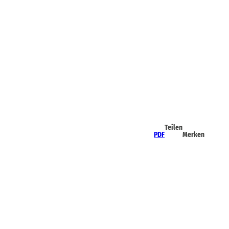
Teilen
PDF
Merken