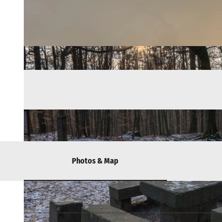
Photos & Map