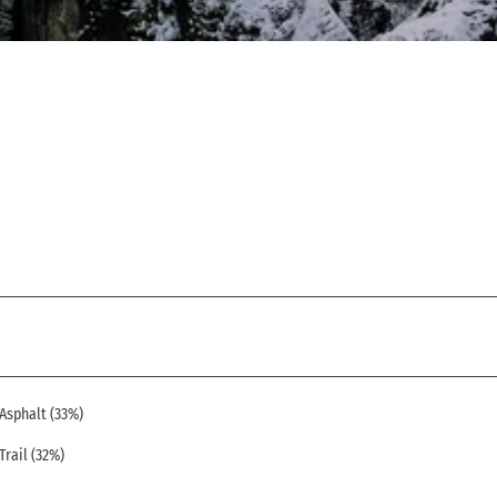
Asphalt (33%)
Trail (32%)