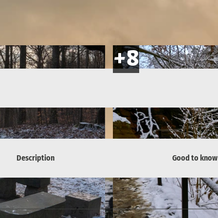
Description
Good to know