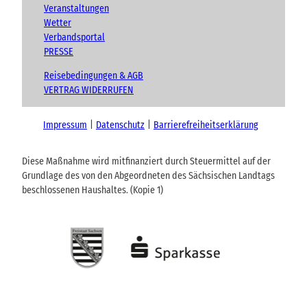
Veranstaltungen
Wetter
Verbandsportal
PRESSE
Reisebedingungen & AGB
VERTRAG WIDERRUFEN
Impressum
Datenschutz
Barrierefreiheitserklärung
Diese Maßnahme wird mitfinanziert durch Steuermittel auf der
Grundlage des von den Abgeordneten des Sächsischen Landtags
beschlossenen Haushaltes. (Kopie 1)