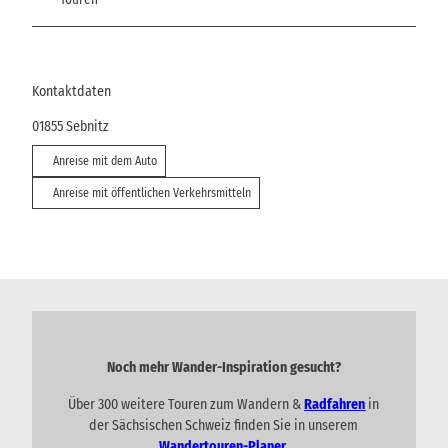
Kontaktdaten
01855
Sebnitz
Anreise mit dem Auto
Anreise mit öffentlichen Verkehrsmitteln
Noch mehr Wander-Inspiration gesucht?
Über 300 weitere Touren zum Wandern &
Radfahren
in
der Sächsischen Schweiz finden Sie in unserem
Wandertouren-Planer
.