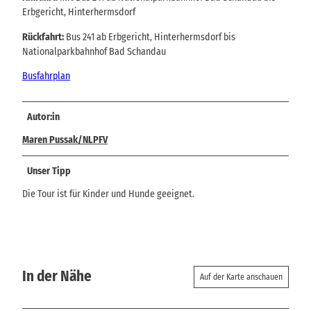
Erbgericht, Hinterhermsdorf
Rückfahrt:
Bus 241 ab Erbgericht, Hinterhermsdorf bis
Nationalparkbahnhof Bad Schandau
Busfahrplan
Autor:in
Maren Pussak/NLPFV
Unser Tipp
Die Tour ist für Kinder und Hunde geeignet.
In der Nähe
Auf der Karte anschauen