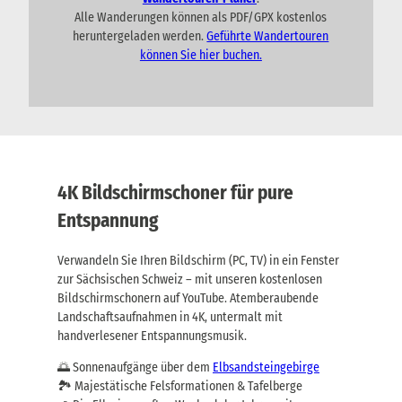
Alle Wanderungen können als PDF/GPX kostenlos
heruntergeladen werden.
Geführte Wandertouren
können Sie hier buchen.
4K Bildschirmschoner für pure
Entspannung
Verwandeln Sie Ihren Bildschirm (PC, TV) in ein Fenster
zur Sächsischen Schweiz – mit unseren kostenlosen
Bildschirmschonern auf YouTube. Atemberaubende
Landschaftsaufnahmen in 4K, untermalt mit
handverlesener Entspannungsmusik.
🌅 Sonnenaufgänge über dem
Elbsandsteingebirge
🏞️ Majestätische Felsformationen & Tafelberge