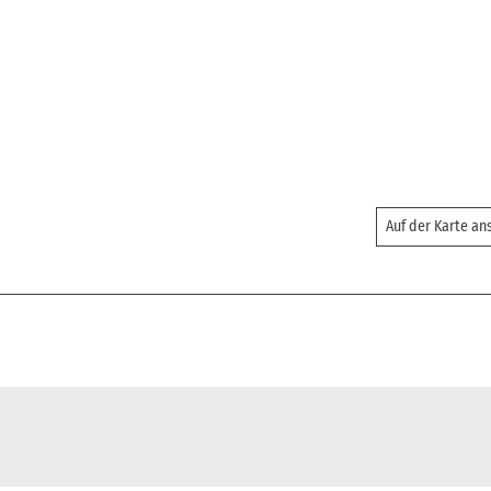
Auf der Karte a