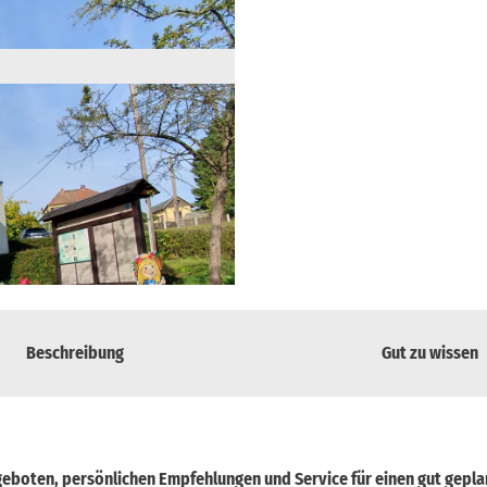
Beschreibung
Gut zu wissen
eboten, persönlichen Empfehlungen und Service für einen gut gepl