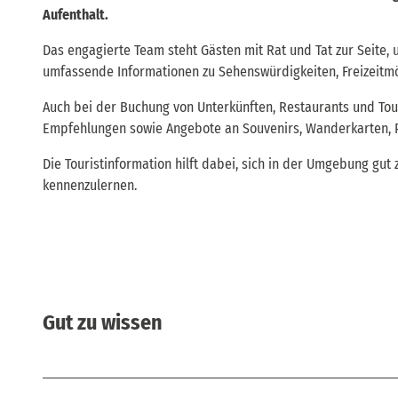
Aufenthalt.
Das engagierte Team steht Gästen mit Rat und Tat zur Seite,
umfassende Informationen zu Sehenswürdigkeiten, Freizeitmö
Auch bei der Buchung von Unterkünften, Restaurants und Tour
Empfehlungen sowie Angebote an Souvenirs, Wanderkarten, Po
Die Touristinformation hilft dabei, sich in der Umgebung gu
kennenzulernen.
Gut zu wissen