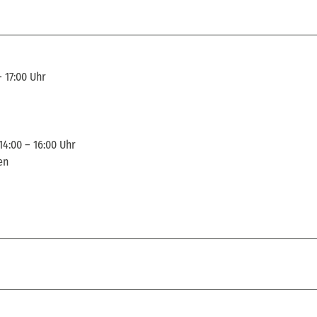
 17:00 Uhr
14:00 – 16:00 Uhr
en