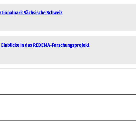
Nationalpark Sächsische Schweiz
 - Einblicke in das REDEMA-Forschungsprojekt