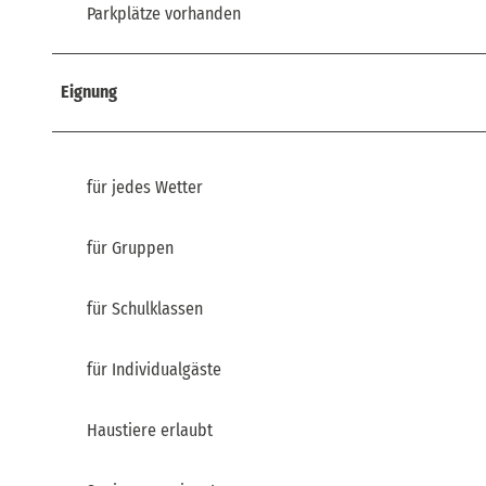
Parkplätze vorhanden
Eignung
für jedes Wetter
für Gruppen
für Schulklassen
für Individualgäste
Haustiere erlaubt