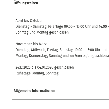
Öffnungszeiten
April bis Oktober
Dienstag - Samstag, Feiertage 09:00 – 13:00 Uhr und 14:00 –
Sonntag und Montag geschlossen
November bis März
Dienstag, Mittwoch, Freitag, Samstag 10:00 – 13:00 Uhr und 
Montag, Donnerstag, Sonntag und an Feiertagen geschloss
24.12.2025 bis 04.01.2026 geschlossen
Ruhetage: Montag, Sonntag
Allgemeine Informationen