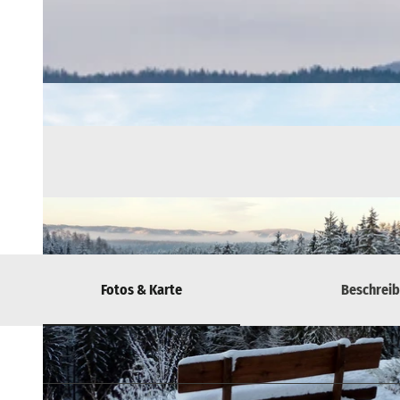
Fotos & Karte
Beschrei