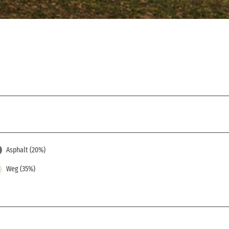
Asphalt (20%)
Weg (35%)