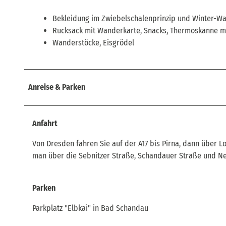
Bekleidung im Zwiebelschalenprinzip und Winter-W
Rucksack mit Wanderkarte, Snacks, Thermoskanne mi
Wanderstöcke, Eisgrödel
Anreise & Parken
Anfahrt
Von Dresden fahren Sie auf der A17 bis Pirna, dann übe
man über die Sebnitzer Straße, Schandauer Straße und Ne
Parken
Parkplatz "Elbkai" in Bad Schandau