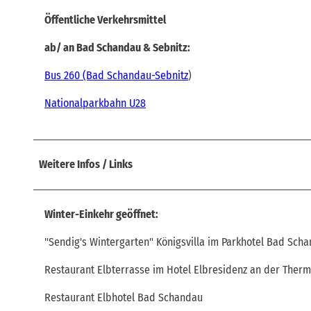
Öffentliche Verkehrsmittel
ab/ an Bad Schandau & Sebnitz:
Bus 260 (Bad Schandau-Sebnitz
)
Nationalparkbahn U28
Weitere Infos / Links
Winter-Einkehr geöffnet:
"Sendig's Wintergarten" Königsvilla im Parkhotel Bad Sch
Restaurant Elbterrasse im Hotel Elbresidenz an der Ther
Restaurant Elbhotel Bad Schandau