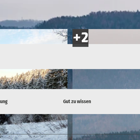
bung
Gut zu wissen