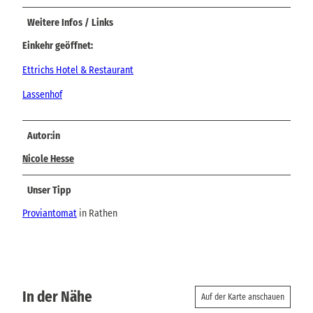
Weitere Infos / Links
Einkehr geöffnet:
Ettrichs Hotel & Restaurant
Lassenhof
Autor:in
Nicole Hesse
Unser Tipp
Proviantomat
in Rathen
In der Nähe
Auf der Karte anschauen