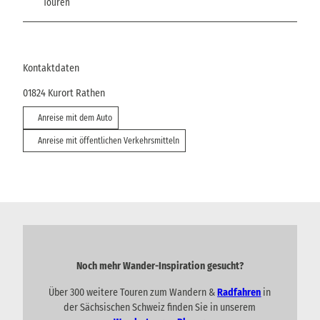
Touren
Kontaktdaten
01824
Kurort Rathen
Anreise mit dem Auto
Anreise mit öffentlichen Verkehrsmitteln
Noch mehr Wander-Inspiration gesucht?
Über 300 weitere Touren zum Wandern &
Radfahren
in
der Sächsischen Schweiz finden Sie in unserem