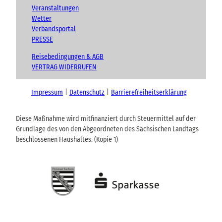
Veranstaltungen
Wetter
Verbandsportal
PRESSE
Reisebedingungen & AGB
VERTRAG WIDERRUFEN
Impressum
Datenschutz
Barrierefreiheitserklärung
Diese Maßnahme wird mitfinanziert durch Steuermittel auf der
Grundlage des von den Abgeordneten des Sächsischen Landtags
beschlossenen Haushaltes. (Kopie 1)