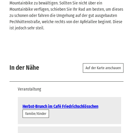
Mountainbike zu bewältigen. Sollten Sie nicht über ein
Mountainbike verfügen, schieben Sie Ihr Rad am besten, um dieses
zu schonen oder fahren die Umgehung auf der gut ausgebauten
Pechhüttenstraße, welche rechts von der Apfelallee beginnt. Diese
ist jedoch sehr steil.
In der Nähe
Auf der Karte anschauen
Veranstaltung
Herbst-Brunch im Café Friedrichschlösschen
Familie/Kinder