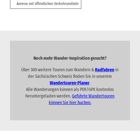
Anreise mit öffentlichen Verkehrsmitteln
Noch mehr Wander-Inspiration gesucht?
Über 300 weitere Touren zum Wandern &
Radfahren
in
der Sächsischen Schweiz finden Sie in unserem
Wandertouren-Planer
.
Alle Wanderungen können als PDF/GPX kostenlos
heruntergeladen werden.
Geführte Wandertouren
können Sie hier buchen.