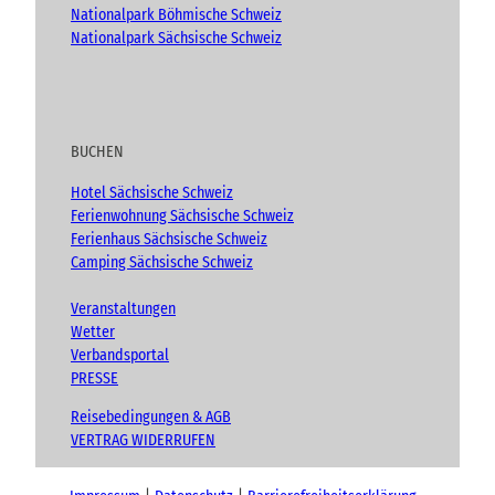
Nationalpark Böhmische Schweiz
Nationalpark Sächsische Schweiz
BUCHEN
Hotel Sächsische Schweiz
Ferienwohnung Sächsische Schweiz
Ferienhaus Sächsische Schweiz
Camping Sächsische Schweiz
Veranstaltungen
Wetter
Verbandsportal
PRESSE
Reisebedingungen & AGB
VERTRAG WIDERRUFEN