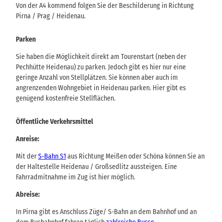
Von der A4 kommend folgen Sie der Beschilderung in Richtung
Pirna / Prag / Heidenau.
Parken
Sie haben die Möglichkeit direkt am Tourenstart (neben der
Pechhütte Heidenau) zu parken. Jedoch gibt es hier nur eine
geringe Anzahl von Stellplätzen. Sie können aber auch im
angrenzenden Wohngebiet in Heidenau parken. Hier gibt es
genügend kostenfreie Stellflächen.
Öffentliche Verkehrsmittel
Anreise:
Mit der
S-Bahn S1
aus Richtung Meißen oder Schöna können Sie an
der Haltestelle Heidenau / Großsedlitz aussteigen. Eine
Fahrradmitnahme im Zug ist hier möglich.
Abreise:
In Pirna gibt es Anschluss Züge/ S-Bahn an dem Bahnhof und an