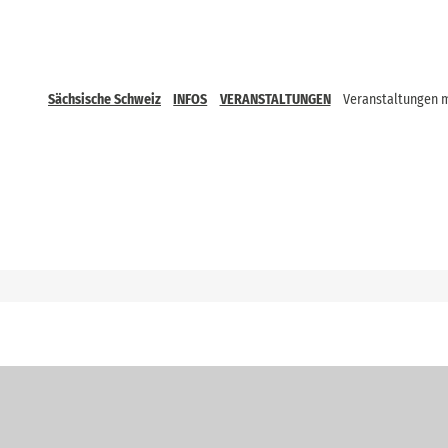
Sächsische Schweiz
INFOS
VERANSTALTUNGEN
Veranstaltungen 