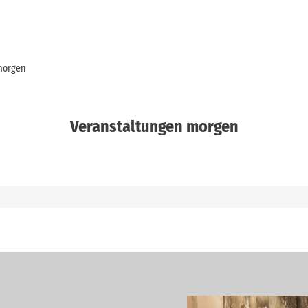
morgen
Veranstaltungen morgen