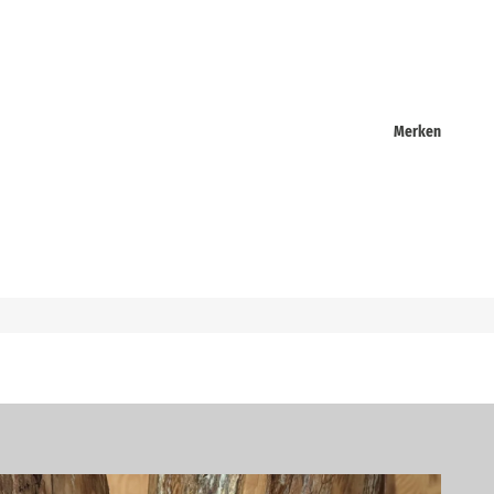
Merken