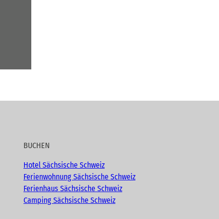
BUCHEN
Hotel Sächsische Schweiz
Ferienwohnung Sächsische Schweiz
Ferienhaus Sächsische Schweiz
Camping Sächsische Schweiz