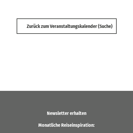
Zurück zum Veranstaltungskalender (Suche)
Newsletter erhalten
Monatliche Reiseinspiration: