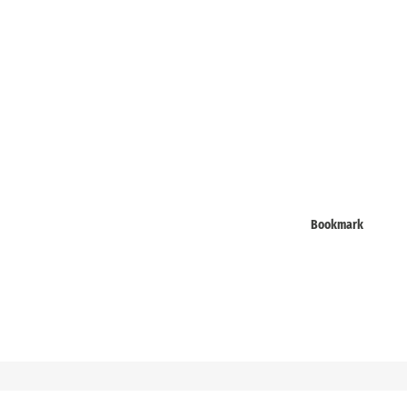
Bookmark