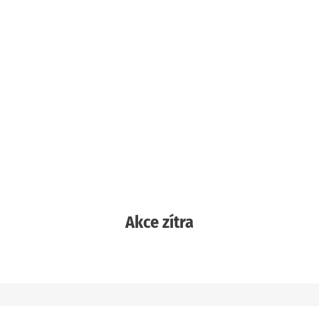
Akce zítra