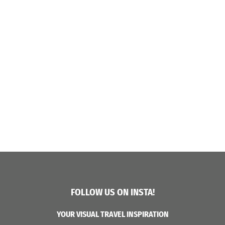
FOLLOW US ON INSTA!
YOUR VISUAL TRAVEL INSPIRATION