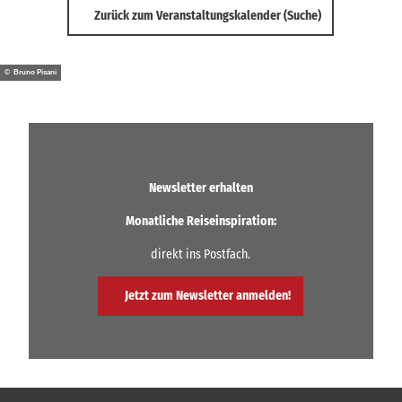
Zurück zum Veranstaltungskalender (Suche)
© Bruno Pisani
Newsletter erhalten
Monatliche Reiseinspiration:
direkt ins Postfach.
Jetzt zum Newsletter anmelden!