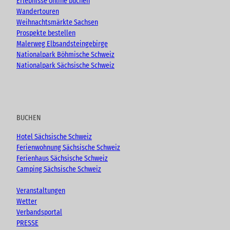
Erlebnisse online buchen
Wandertouren
Weihnachtsmärkte Sachsen
Prospekte bestellen
Malerweg Elbsandsteingebirge
Nationalpark Böhmische Schweiz
Nationalpark Sächsische Schweiz
BUCHEN
Hotel Sächsische Schweiz
Ferienwohnung Sächsische Schweiz
Ferienhaus Sächsische Schweiz
Camping Sächsische Schweiz
Veranstaltungen
Wetter
Verbandsportal
PRESSE