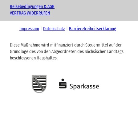
Reisebedingungen & AGB
VERTRAG WIDERRUFEN
Impressum
Datenschutz
Barrierefreiheitserklärung
Diese Maßnahme wird mitfinanziert durch Steuermittel auf der
Grundlage des von den Abgeordneten des Sächsischen Landtags
beschlossenen Haushaltes.