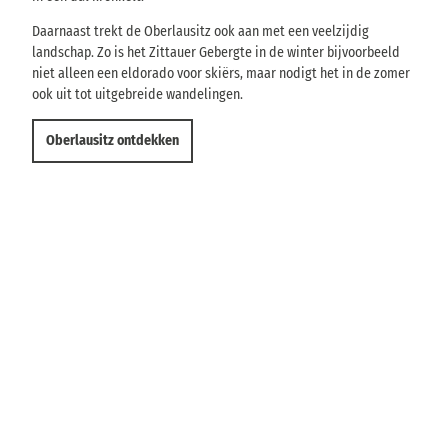
Daarnaast trekt de Oberlausitz ook aan met een veelzijdig
landschap. Zo is het Zittauer Gebergte in de winter bijvoorbeeld
niet alleen een eldorado voor skiërs, maar nodigt het in de zomer
ook uit tot uitgebreide wandelingen.
Oberlausitz ontdekken