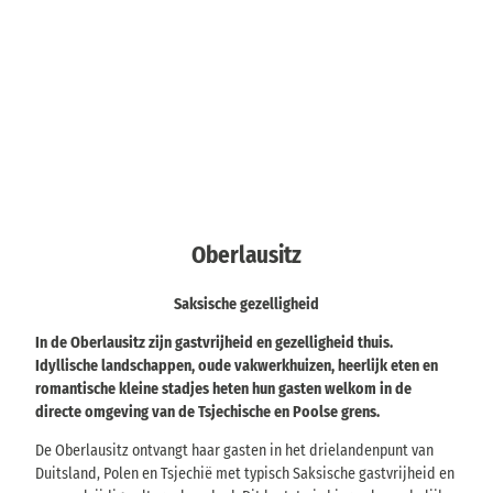
Oberlausitz
Saksische gezelligheid
In de Oberlausitz zijn gastvrijheid en gezelligheid thuis.
Idyllische landschappen, oude vakwerkhuizen, heerlijk eten en
romantische kleine stadjes heten hun gasten welkom in de
directe omgeving van de Tsjechische en Poolse grens.
De Oberlausitz ontvangt haar gasten in het drielandenpunt van
Duitsland, Polen en Tsjechië met typisch Saksische gastvrijheid en