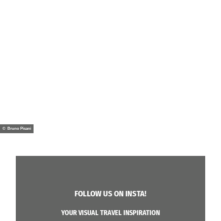
© Bruno Pisani
FOLLOW US ON INSTA!
YOUR VISUAL TRAVEL INSPIRATION