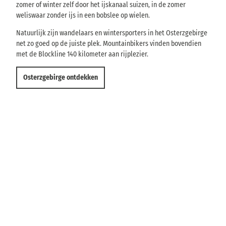
zomer of winter zelf door het ijskanaal suizen, in de zomer
weliswaar zonder ijs in een bobslee op wielen.
Natuurlijk zijn wandelaars en wintersporters in het Osterzgebirge
net zo goed op de juiste plek. Mountainbikers vinden bovendien
met de Blockline 140 kilometer aan rijplezier.
Osterzgebirge ontdekken