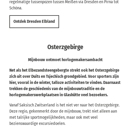
regelmatige tussenpozen tussen Meißen via Dresden en Pirna tot
Schöna.
Ontdek Dresden Elbland
Osterzgebirge
Mijnbouw ontmoet horlogemakersambacht
Net als het Elbezandsteengebergte strekt ook het Osterzgebirge
zich uit over Duits en Tsjechisch grondgebied. Voor sporters zijn
hier, vooral in de winter, talloze activiteiten te vinden. Daarnaast
trekken de geschiedenis van de mijnbouwtraditie en de
horlogemakerswerkplaatsen in Glashütte veel bezoekers.
Vanaf Saksisch Zwitserland is het niet ver naar het Osterzgebirge.
Deze regio, gekenmerkt door de mijnbouw, trekt niet alleen aan
met talrijke sportmogelijkheden, maar ook met veel
bezienswaardige excursiedoelen.