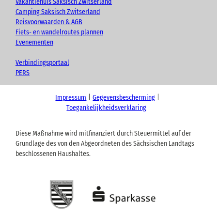
Vakantiehuis Saksisch Zwitserland
Camping Saksisch Zwitserland
Reisvoorwaarden & AGB
Fiets- en wandelroutes plannen
Evenementen
Verbindingsportaal
PERS
Impressum
Gegevensbescherming
Toegankelijkheidsverklaring
Diese Maßnahme wird mitfinanziert durch Steuermittel auf der
Grundlage des von den Abgeordneten des Sächsischen Landtags
beschlossenen Haushaltes.