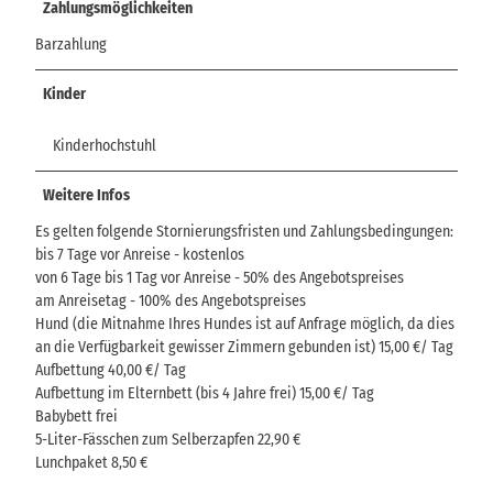
Zahlungsmöglichkeiten
Barzahlung
Kinder
Kinderhochstuhl
Weitere Infos
Es gelten folgende Stornierungsfristen und Zahlungsbedingungen:
bis 7 Tage vor Anreise - kostenlos
von 6 Tage bis 1 Tag vor Anreise - 50% des Angebotspreises
am Anreisetag - 100% des Angebotspreises
Hund (die Mitnahme Ihres Hundes ist auf Anfrage möglich, da dies
an die Verfügbarkeit gewisser Zimmern gebunden ist) 15,00 €/ Tag
Aufbettung 40,00 €/ Tag
Aufbettung im Elternbett (bis 4 Jahre frei) 15,00 €/ Tag
Babybett frei
5-Liter-Fässchen zum Selberzapfen 22,90 €
Lunchpaket 8,50 €