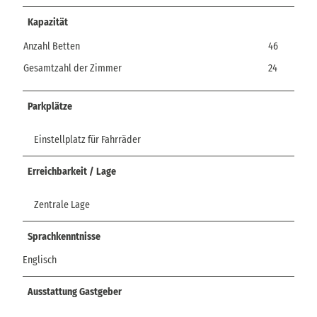
Kapazität
Anzahl Betten
46
Gesamtzahl der Zimmer
24
Parkplätze
Einstellplatz für Fahrräder
Erreichbarkeit / Lage
Zentrale Lage
Sprachkenntnisse
Englisch
Ausstattung Gastgeber