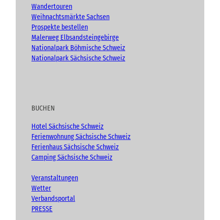
Wandertouren
Weihnachtsmärkte Sachsen
Prospekte bestellen
Malerweg Elbsandsteingebirge
Nationalpark Böhmische Schweiz
Nationalpark Sächsische Schweiz
BUCHEN
Hotel Sächsische Schweiz
Ferienwohnung Sächsische Schweiz
Ferienhaus Sächsische Schweiz
Camping Sächsische Schweiz
Veranstaltungen
Wetter
Verbandsportal
PRESSE