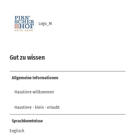
Logo_M
Gut zu wissen
Allgemeine Informationen
Haustiere willkommen
Haustiere - klein - erlaubt
Sprachkenntnisse
Englisch