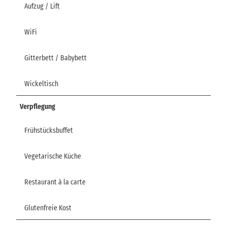
Aufzug / Lift
WiFi
Gitterbett / Babybett
Wickeltisch
Verpflegung
Frühstücksbuffet
Vegetarische Küche
Restaurant à la carte
Glutenfreie Kost