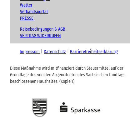
Wetter
Verbandsportal
PRESSE
Reisebedingungen & AGB
VERTRAG WIDERRUFEN
Impressum
Datenschutz
Barrierefreiheitserklärung
Diese Maßnahme wird mitfinanziert durch Steuermittel auf der
Grundlage des von den Abgeordneten des Sächsischen Landtags
beschlossenen Haushaltes. (Kopie 1)