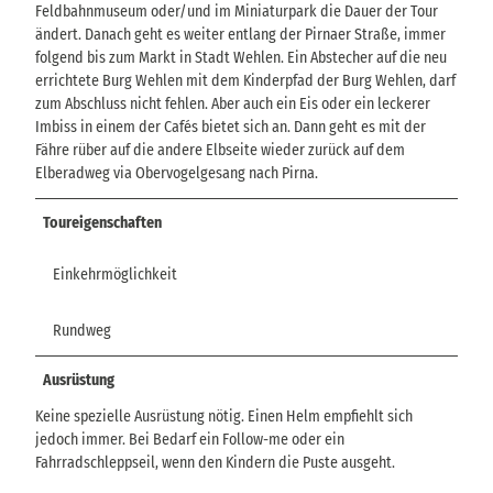
Feldbahnmuseum oder/und im Miniaturpark die Dauer der Tour
ändert. Danach geht es weiter entlang der Pirnaer Straße, immer
folgend bis zum Markt in Stadt Wehlen. Ein Abstecher auf die neu
errichtete Burg Wehlen mit dem Kinderpfad der Burg Wehlen, darf
zum Abschluss nicht fehlen. Aber auch ein Eis oder ein leckerer
Imbiss in einem der Cafés bietet sich an. Dann geht es mit der
Fähre rüber auf die andere Elbseite wieder zurück auf dem
Elberadweg via Obervogelgesang nach Pirna.
Toureigenschaften
Einkehrmöglichkeit
Rundweg
Ausrüstung
Keine spezielle Ausrüstung nötig. Einen Helm empfiehlt sich
jedoch immer. Bei Bedarf ein Follow-me oder ein
Fahrradschleppseil, wenn den Kindern die Puste ausgeht.