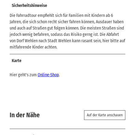
Sicherheitshinweise
Die Fahrradtour empfiehlt sich für Familien mit Kindern ab 6
Jahren, die sich schon recht sicher fahren können, Ausdauer haben
und auch auf Straßen gut folgen können. Die meisten Straßen sind
jedoch wenig befahren, sodass das Risiko gerng ist. Die Abfahrt
von Dorf Wehlen nach Stadt Wehlen kann rasant sein, hier bitte auf
mitfahrende Kinder achten.
Karte
Hier geht's zum
Online-Shop
.
In der Nähe
Auf der Karte anschauen