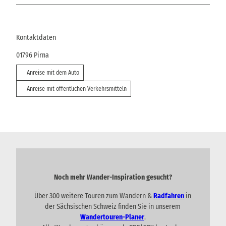
Kontaktdaten
01796
Pirna
Anreise mit dem Auto
Anreise mit öffentlichen Verkehrsmitteln
Noch mehr Wander-Inspiration gesucht?
Über 300 weitere Touren zum Wandern &
Radfahren
in
der Sächsischen Schweiz finden Sie in unserem
Wandertouren-Planer
.