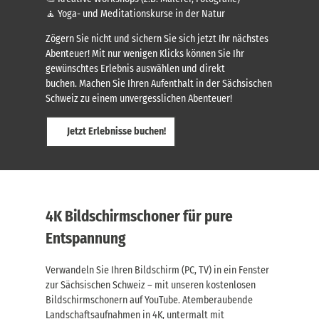
🧘 Yoga- und Meditationskurse in der Natur
Zögern Sie nicht und sichern Sie sich jetzt Ihr nächstes
Abenteuer! Mit nur wenigen Klicks können Sie Ihr
gewünschtes Erlebnis auswählen und direkt
buchen. Machen Sie Ihren Aufenthalt in der Sächsischen
Schweiz zu einem unvergesslichen Abenteuer!
Jetzt Erlebnisse buchen!
4K Bildschirmschoner für pure
Entspannung
Verwandeln Sie Ihren Bildschirm (PC, TV) in ein Fenster
zur Sächsischen Schweiz – mit unseren kostenlosen
Bildschirmschonern auf YouTube. Atemberaubende
Landschaftsaufnahmen in 4K, untermalt mit