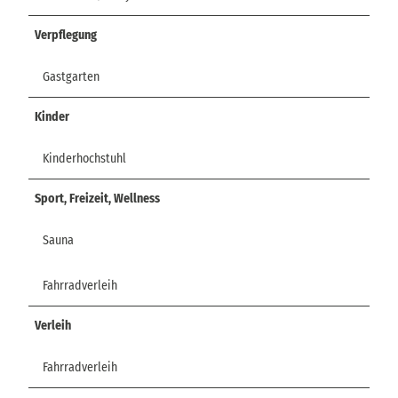
Verpflegung
Gastgarten
Kinder
Kinderhochstuhl
Sport, Freizeit, Wellness
Sauna
Fahrradverleih
Verleih
Fahrradverleih