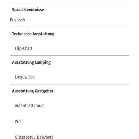
Sprachkenntnisse
Englisch
Technische Ausstattung
Flip-Chart
Ausstattung Camping
Liegewiese
Ausstattung Gastgeber
Aufenthaltsraum
WiFi
Gitterbett / Babybett