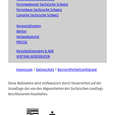
Ferienwohnung Sächsische Schweiz
Ferienhaus Sächsische Schweiz
Camping Sächsische Schweiz
Veranstaltungen
Wetter
Verbandsportal
PRESSE
Reisebedingungen & AGB
VERTRAG WIDERRUFEN
Impressum
Datenschutz
Barrierefreiheitserklärung
Diese Maßnahme wird mitfinanziert durch Steuermittel auf der
Grundlage des von den Abgeordneten des Sächsischen Landtags
beschlossenen Haushaltes.