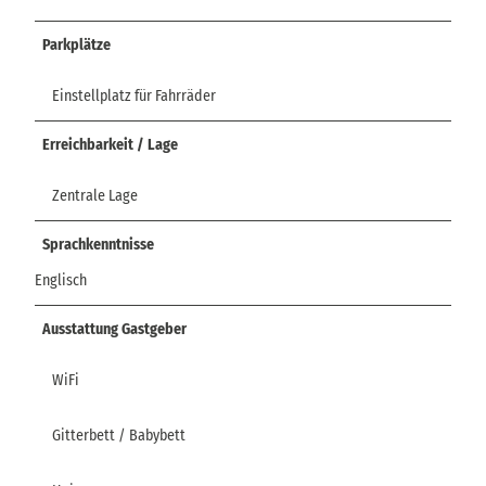
Parkplätze
Einstellplatz für Fahrräder
Erreichbarkeit / Lage
Zentrale Lage
Sprachkenntnisse
Englisch
Ausstattung Gastgeber
WiFi
Gitterbett / Babybett