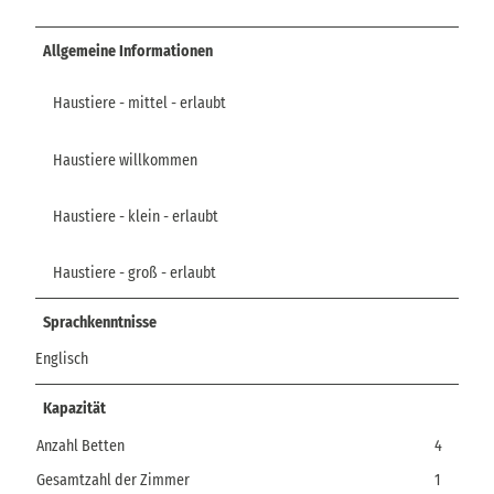
Allgemeine Informationen
Haustiere - mittel - erlaubt
Haustiere willkommen
Haustiere - klein - erlaubt
Haustiere - groß - erlaubt
Sprachkenntnisse
Englisch
Kapazität
Anzahl Betten
4
Gesamtzahl der Zimmer
1