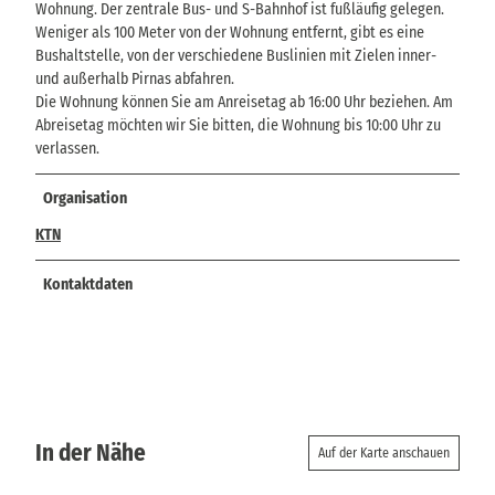
Wohnung. Der zentrale Bus- und S-Bahnhof ist fußläufig gelegen.
Weniger als 100 Meter von der Wohnung entfernt, gibt es eine
Bushaltstelle, von der verschiedene Buslinien mit Zielen inner-
und außerhalb Pirnas abfahren.
Die Wohnung können Sie am Anreisetag ab 16:00 Uhr beziehen. Am
Abreisetag möchten wir Sie bitten, die Wohnung bis 10:00 Uhr zu
verlassen.
Organisation
KTN
Kontaktdaten
In der Nähe
Auf der Karte anschauen