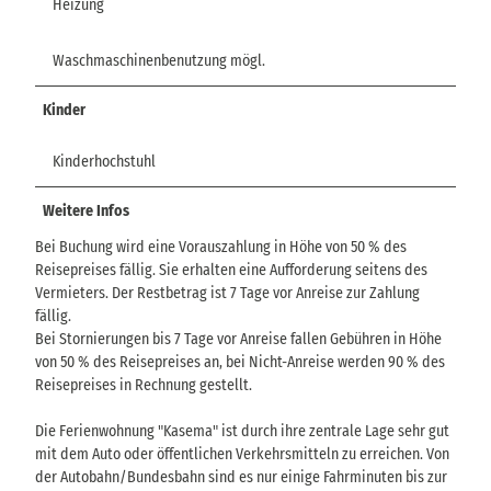
Heizung
Waschmaschinenbenutzung mögl.
Kinder
Kinderhochstuhl
Weitere Infos
Bei Buchung wird eine Vorauszahlung in Höhe von 50 % des
Reisepreises fällig. Sie erhalten eine Aufforderung seitens des
Vermieters. Der Restbetrag ist 7 Tage vor Anreise zur Zahlung
fällig.
Bei Stornierungen bis 7 Tage vor Anreise fallen Gebühren in Höhe
von 50 % des Reisepreises an, bei Nicht-Anreise werden 90 % des
Reisepreises in Rechnung gestellt.
Die Ferienwohnung "Kasema" ist durch ihre zentrale Lage sehr gut
mit dem Auto oder öffentlichen Verkehrsmitteln zu erreichen. Von
der Autobahn/Bundesbahn sind es nur einige Fahrminuten bis zur