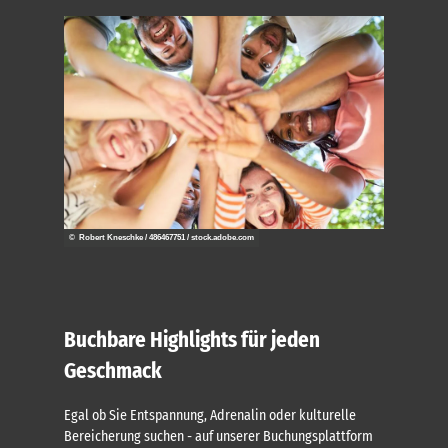
© Robert Kneschke / 486467751 / stock.adobe.com
Buchbare Highlights für jeden
Geschmack
Egal ob Sie Entspannung, Adrenalin oder kulturelle
Bereicherung suchen - auf unserer Buchungsplattform