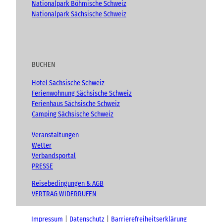
Nationalpark Böhmische Schweiz
Nationalpark Sächsische Schweiz
BUCHEN
Hotel Sächsische Schweiz
Ferienwohnung Sächsische Schweiz
Ferienhaus Sächsische Schweiz
Camping Sächsische Schweiz
Veranstaltungen
Wetter
Verbandsportal
PRESSE
Reisebedingungen & AGB
VERTRAG WIDERRUFEN
Impressum
Datenschutz
Barrierefreiheitserklärung