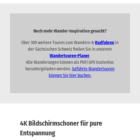
Noch mehr Wander-Inspiration gesucht?
Über 300 weitere Touren zum Wandern &
Radfahren
in
der Sächsischen Schweiz finden Sie in unserem
Wandertouren-Planer
.
Alle Wanderungen können als PDF/GPX kostenlos
heruntergeladen werden.
Geführte Wandertouren
können Sie hier buchen.
4K Bildschirmschoner für pure
Entspannung