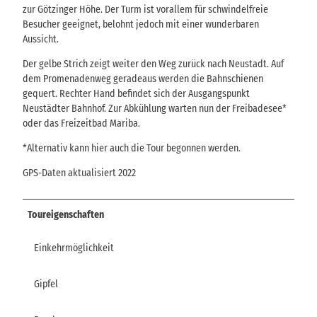
zur Götzinger Höhe. Der Turm ist vorallem für schwindelfreie
Besucher geeignet, belohnt jedoch mit einer wunderbaren
Aussicht.
Der gelbe Strich zeigt weiter den Weg zurück nach Neustadt. Auf
dem Promenadenweg geradeaus werden die Bahnschienen
gequert. Rechter Hand befindet sich der Ausgangspunkt
Neustädter Bahnhof. Zur Abkühlung warten nun der Freibadesee*
oder das Freizeitbad Mariba.
*Alternativ kann hier auch die Tour begonnen werden.
GPS-Daten aktualisiert 2022
Toureigenschaften
Einkehrmöglichkeit
Gipfel