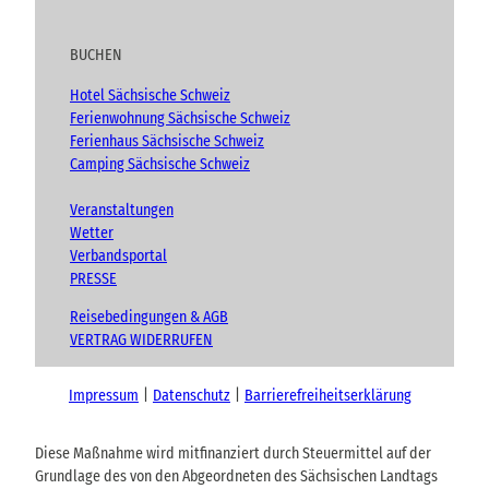
BUCHEN
Hotel Sächsische Schweiz
Ferienwohnung Sächsische Schweiz
Ferienhaus Sächsische Schweiz
Camping Sächsische Schweiz
Veranstaltungen
Wetter
Verbandsportal
PRESSE
Reisebedingungen & AGB
VERTRAG WIDERRUFEN
Impressum
Datenschutz
Barrierefreiheitserklärung
Diese Maßnahme wird mitfinanziert durch Steuermittel auf der
Grundlage des von den Abgeordneten des Sächsischen Landtags