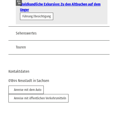
BY-
Waldkundliche Exkursion: Zu den Altbuchen auf dem
SA
Unger
Führung/Besichtigung
Sehenswertes
Touren
Kontaktdaten
01844
Neustadt in Sachsen
Anreise mit dem Auto
Anreise mit öffentlichen Verkehrsmitteln