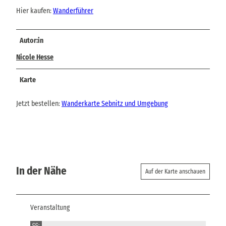
Hier kaufen:
Wanderführer
Autor:in
Nicole Hesse
Karte
Jetzt bestellen:
Wanderkarte Sebnitz und Umgebung
In der Nähe
Auf der Karte anschauen
Veranstaltung
CC-