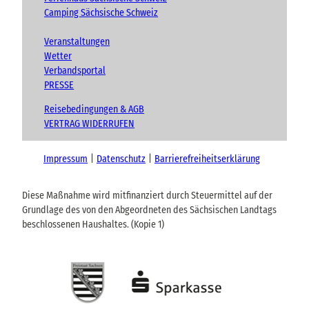
Camping Sächsische Schweiz
Veranstaltungen
Wetter
Verbandsportal
PRESSE
Reisebedingungen & AGB
VERTRAG WIDERRUFEN
Impressum
Datenschutz
Barrierefreiheitserklärung
Diese Maßnahme wird mitfinanziert durch Steuermittel auf der
Grundlage des von den Abgeordneten des Sächsischen Landtags
beschlossenen Haushaltes. (Kopie 1)