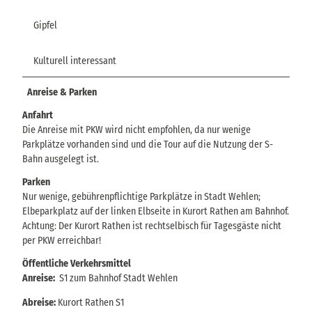
Gipfel
Kulturell interessant
Anreise & Parken
Anfahrt
Die Anreise mit PKW wird nicht empfohlen, da nur wenige
Parkplätze vorhanden sind und die Tour auf die Nutzung der S-
Bahn ausgelegt ist.
Parken
Nur wenige, gebührenpflichtige Parkplätze in Stadt Wehlen;
Elbeparkplatz auf der linken Elbseite in Kurort Rathen am Bahnhof.
Achtung: Der Kurort Rathen ist rechtselbisch für Tagesgäste nicht
per PKW erreichbar!
Öffentliche Verkehrsmittel
Anreise:
S1 zum Bahnhof Stadt Wehlen
Abreise:
Kurort Rathen S1