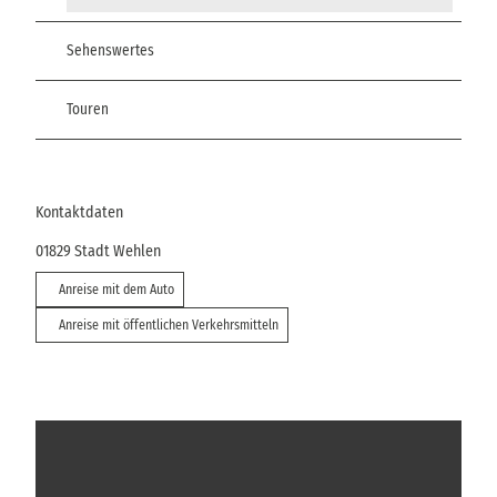
Sehenswertes
Touren
Kontaktdaten
01829
Stadt Wehlen
Anreise mit dem Auto
Anreise mit öffentlichen Verkehrsmitteln