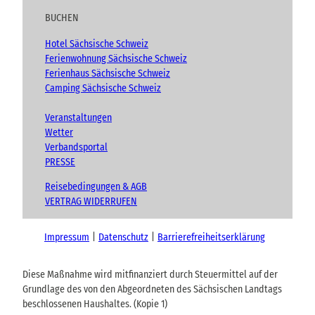
BUCHEN
Hotel Sächsische Schweiz
Ferienwohnung Sächsische Schweiz
Ferienhaus Sächsische Schweiz
Camping Sächsische Schweiz
Veranstaltungen
Wetter
Verbandsportal
PRESSE
Reisebedingungen & AGB
VERTRAG WIDERRUFEN
Impressum
Datenschutz
Barrierefreiheitserklärung
Diese Maßnahme wird mitfinanziert durch Steuermittel auf der
Grundlage des von den Abgeordneten des Sächsischen Landtags
beschlossenen Haushaltes. (Kopie 1)