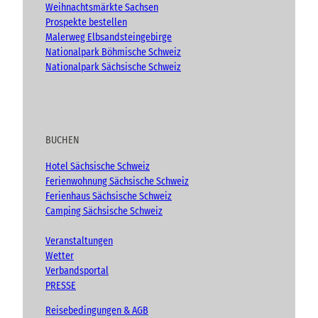
Weihnachtsmärkte Sachsen
Prospekte bestellen
Malerweg Elbsandsteingebirge
Nationalpark Böhmische Schweiz
Nationalpark Sächsische Schweiz
BUCHEN
Hotel Sächsische Schweiz
Ferienwohnung Sächsische Schweiz
Ferienhaus Sächsische Schweiz
Camping Sächsische Schweiz
Veranstaltungen
Wetter
Verbandsportal
PRESSE
Reisebedingungen & AGB