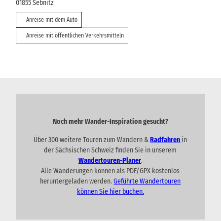
01855
Sebnitz
Anreise mit dem Auto
Anreise mit öffentlichen Verkehrsmitteln
Noch mehr Wander-Inspiration gesucht?
Über 300 weitere Touren zum Wandern &
Radfahren
in
der Sächsischen Schweiz finden Sie in unserem
Wandertouren-Planer
.
Alle Wanderungen können als PDF/GPX kostenlos
heruntergeladen werden.
Geführte Wandertouren
können Sie hier buchen.