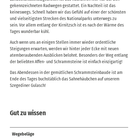
gekennzeichneten Radwegen gestattet. Ein Nachteil ist das
keineswegs. Schnell haben wir das Gefühl auf einer der schönsten
und vielseitigsten Strecken des Nationalparks unterwegs zu
sein. Vor allem entlang der Kirnitzsch ist es nach der Wärme des
Tages wunderbar kühl.
Auch wenn uns an einigen Stellen immer wieder ordentliche
Steigungen erwarten, werden wir hinter jeder Ecke mit neuen
atemberaubenden Ausblicken belohnt. Besonders der Weg entlang
der beliebten Affen- und Schrammsteine ist einfach einzigartig!
Das Abendessen in der gemütlichen Schrammsteinbaude ist am
Ende des Tages buchstäblich das Sahnehäubchen auf unserem
Szegediner Gulasch!
Gut zu wissen
Wegebeläge