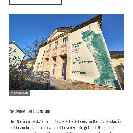
© Anna Meurer
Nationaal Park Centrum
Het NationalparkZentrum Sächsische Schweiz in Bad Schandau is
het bezoekerscentrum van het beschermde gebied. Hoe is de