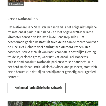
© Kenny Scholz
Rotsen-Nationaal Park
Het Nationaal Park Saksisch Zwitserland is het enige niet-alpiene
rotsnationaal park in Duitsland - en met ongeveer 94 vierkante
kilometer een van de kleinste in de Bondsrepubliek. Het
beschermde gebied bestaat uit twee delen aan de rechterkant van
de Elbe. Het kleinere deel omringt het kuuroord Rathen. Het
hoofddeel strekt zich uit van Bad Schandau in oostelijke richting
tot de Tsjechische grens, waar het Nationaal Park Boheems
Zwitserland aansluit. Nationale parken vereisen aandacht. Wie
het bord Nationaal Park Saksisch Zwitserland passeert, moet zich
ervan bewust zijn dat hij nu een bijzonder gevoelig natuurgebied
betreedt.
Nationaal Park Sächsische Schweiz