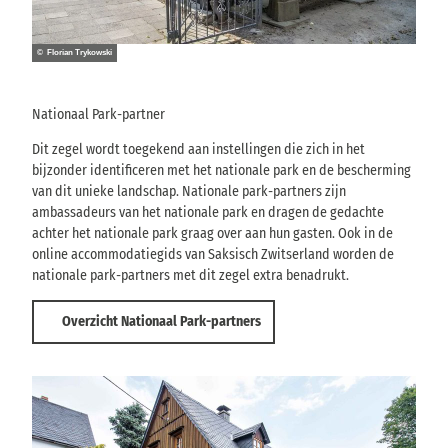
© Florian Trykowski
Nationaal Park-partner
Dit zegel wordt toegekend aan instellingen die zich in het
bijzonder identificeren met het nationale park en de bescherming
van dit unieke landschap. Nationale park-partners zijn
ambassadeurs van het nationale park en dragen de gedachte
achter het nationale park graag over aan hun gasten. Ook in de
online accommodatiegids van Saksisch Zwitserland worden de
nationale park-partners met dit zegel extra benadrukt.
Overzicht Nationaal Park-partners