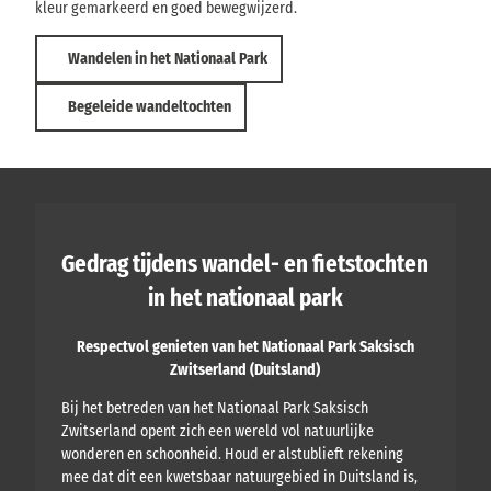
kleur gemarkeerd en goed bewegwijzerd.
Wandelen in het Nationaal Park
Begeleide wandeltochten
Gedrag tijdens wandel- en fietstochten
in het nationaal park
Respectvol genieten van het Nationaal Park Saksisch
Zwitserland (Duitsland)
Bij het betreden van het Nationaal Park Saksisch
Zwitserland opent zich een wereld vol natuurlijke
wonderen en schoonheid. Houd er alstublieft rekening
mee dat dit een kwetsbaar natuurgebied in Duitsland is,