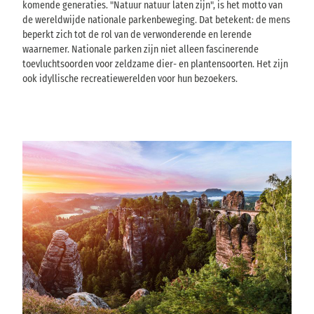
komende generaties. "Natuur natuur laten zijn", is het motto van
de wereldwijde nationale parkenbeweging. Dat betekent: de mens
beperkt zich tot de rol van de verwonderende en lerende
waarnemer. Nationale parken zijn niet alleen fascinerende
toevluchtsoorden voor zeldzame dier- en plantensoorten. Het zijn
ook idyllische recreatiewerelden voor hun bezoekers.