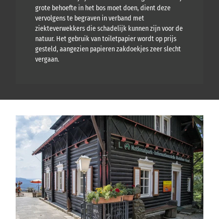
grote behoefte in het bos moet doen, dient deze
vervolgens te begraven in verband met
ziekteverwekkers die schadelijk kunnen zijn voor de
natuur. Het gebruik van toiletpapier wordt op prijs
gesteld, aangezien papieren zakdoekjes zeer slecht
vergaan.