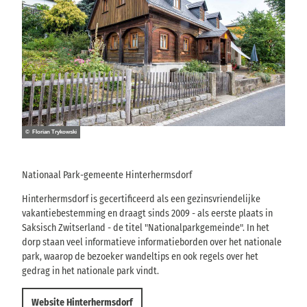
© Florian Trykowski
Nationaal Park-gemeente Hinterhermsdorf
Hinterhermsdorf is gecertificeerd als een gezinsvriendelijke
vakantiebestemming en draagt sinds 2009 - als eerste plaats in
Saksisch Zwitserland - de titel "Nationalparkgemeinde". In het
dorp staan veel informatieve informatieborden over het nationale
park, waarop de bezoeker wandeltips en ook regels over het
gedrag in het nationale park vindt.
Website Hinterhermsdorf