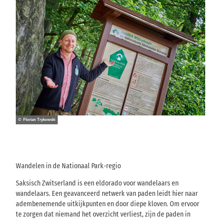
© Florian Trykowski
Wandelen in de Nationaal Park-regio
Saksisch Zwitserland is een eldorado voor wandelaars en
wandelaars. Een geavanceerd netwerk van paden leidt hier naar
adembenemende uitkijkpunten en door diepe kloven. Om ervoor
te zorgen dat niemand het overzicht verliest, zijn de paden in