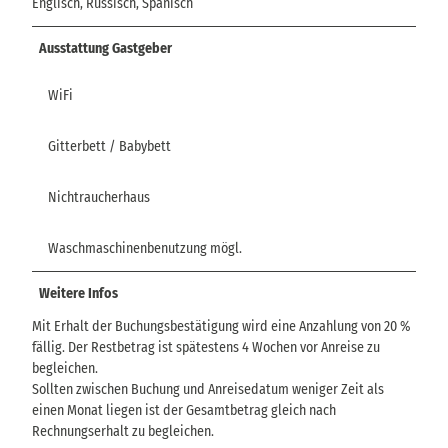
Englisch, Russisch, Spanisch
Ausstattung Gastgeber
WiFi
Gitterbett / Babybett
Nichtraucherhaus
Waschmaschinenbenutzung mögl.
Weitere Infos
Mit Erhalt der Buchungsbestätigung wird eine Anzahlung von 20 %
fällig. Der Restbetrag ist spätestens 4 Wochen vor Anreise zu
begleichen.
Sollten zwischen Buchung und Anreisedatum weniger Zeit als
einen Monat liegen ist der Gesamtbetrag gleich nach
Rechnungserhalt zu begleichen.