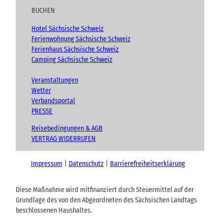
BUCHEN
Hotel Sächsische Schweiz
Ferienwohnung Sächsische Schweiz
Ferienhaus Sächsische Schweiz
Camping Sächsische Schweiz
Veranstaltungen
Wetter
Verbandsportal
PRESSE
Reisebedingungen & AGB
VERTRAG WIDERRUFEN
Impressum
Datenschutz
Barrierefreiheitserklärung
Diese Maßnahme wird mitfinanziert durch Steuermittel auf der
Grundlage des von den Abgeordneten des Sächsischen Landtags
beschlossenen Haushaltes.