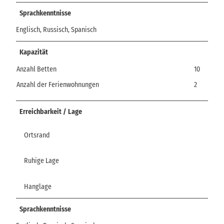
Sprachkenntnisse
Englisch, Russisch, Spanisch
Kapazität
Anzahl Betten
10
Anzahl der Ferienwohnungen
2
Erreichbarkeit / Lage
Ortsrand
Ruhige Lage
Hanglage
Sprachkenntnisse