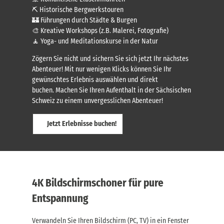
⛏️ Historische Bergwerkstouren
🏰 Führungen durch Städte & Burgen
🎨 Kreative Workshops (z.B. Malerei, Fotografie)
🧘 Yoga- und Meditationskurse in der Natur
Zögern Sie nicht und sichern Sie sich jetzt Ihr nächstes
Abenteuer! Mit nur wenigen Klicks können Sie Ihr
gewünschtes Erlebnis auswählen und direkt
buchen. Machen Sie Ihren Aufenthalt in der Sächsischen
Schweiz zu einem unvergesslichen Abenteuer!
Jetzt Erlebnisse buchen!
4K Bildschirmschoner für pure
Entspannung
Verwandeln Sie Ihren Bildschirm (PC, TV) in ein Fenster