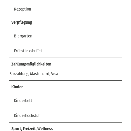
Rezeption
Verpflegung
Biergarten
Frühstücksbuffet
Zahlungsmöglichkeiten
Barzahlung, Mastercard, Visa
Kinder
Kinderbett
Kinderhochstuhl
Sport, Freizeit, Wellness