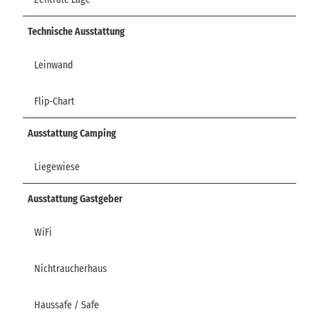
Technische Ausstattung
Leinwand
Flip-Chart
Ausstattung Camping
Liegewiese
Ausstattung Gastgeber
WiFi
Nichtraucherhaus
Haussafe / Safe