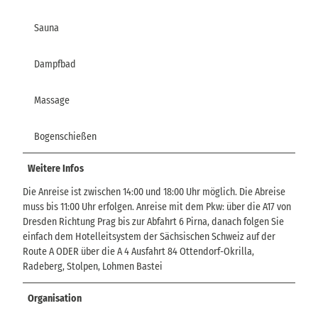
Sauna
Dampfbad
Massage
Bogenschießen
Weitere Infos
Die Anreise ist zwischen 14:00 und 18:00 Uhr möglich. Die Abreise
muss bis 11:00 Uhr erfolgen. Anreise mit dem Pkw: über die A17 von
Dresden Richtung Prag bis zur Abfahrt 6 Pirna, danach folgen Sie
einfach dem Hotelleitsystem der Sächsischen Schweiz auf der
Route A ODER über die A 4 Ausfahrt 84 Ottendorf-Okrilla,
Radeberg, Stolpen, Lohmen Bastei
Organisation