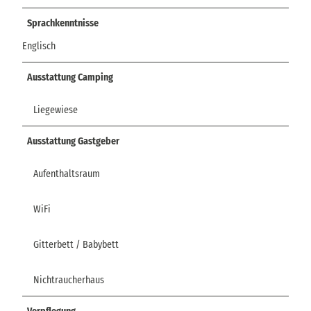
Sprachkenntnisse
Englisch
Ausstattung Camping
Liegewiese
Ausstattung Gastgeber
Aufenthaltsraum
WiFi
Gitterbett / Babybett
Nichtraucherhaus