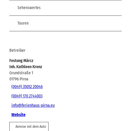
Sehenswertes
Touren
Betreiber
Festung Märcz
Inh. Kathleen Krenz
Grundstraße 1
01796
Pirna
(0049) 35052 20046
(0049) 170 2744003
info@ferienhaus-pirna.eu
Website
Anreise mit dem Auto