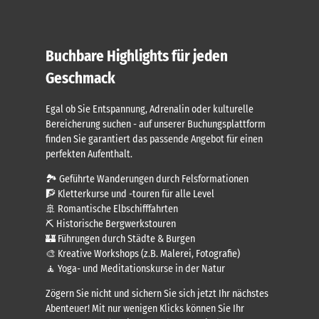
Buchbare Highlights für jeden
Geschmack
Egal ob Sie Entspannung, Adrenalin oder kulturelle
Bereicherung suchen - auf unserer Buchungsplattform
finden Sie garantiert das passende Angebot für einen
perfekten Aufenthalt.
🏞️ Geführte Wanderungen durch Felsformationen
🧗 Kletterkurse und -touren für alle Level
🚢 Romantische Elbschifffahrten
⛏️ Historische Bergwerkstouren
🏰 Führungen durch Städte & Burgen
🎨 Kreative Workshops (z.B. Malerei, Fotografie)
🧘 Yoga- und Meditationskurse in der Natur
Zögern Sie nicht und sichern Sie sich jetzt Ihr nächstes
Abenteuer! Mit nur wenigen Klicks können Sie Ihr