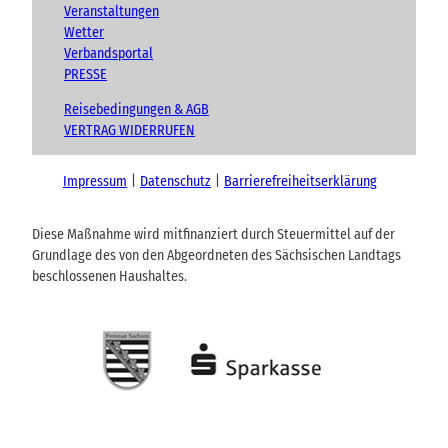
Veranstaltungen
Wetter
Verbandsportal
PRESSE
Reisebedingungen & AGB
VERTRAG WIDERRUFEN
Impressum
Datenschutz
Barrierefreiheitserklärung
Diese Maßnahme wird mitfinanziert durch Steuermittel auf der
Grundlage des von den Abgeordneten des Sächsischen Landtags
beschlossenen Haushaltes.