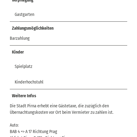
Verpflegung
Gastgarten
Zahlungsmöglichkeiten
Barzahlung
Kinder
Spielplatz
Kinderhochstuhl
Weitere Infos
Die Stadt Pirna erhebt eine Gästetaxe, die zuzüglich den
Übernachtungskosten vor Ort beim Vermieter zu zahlen ist.
Auto:
BAB 4 => A 17 Richtung Prag