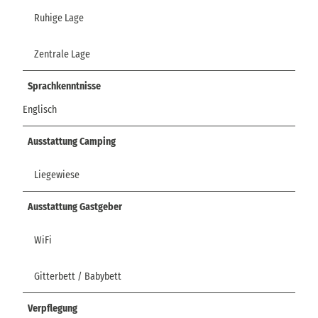
Ruhige Lage
Zentrale Lage
Sprachkenntnisse
Englisch
Ausstattung Camping
Liegewiese
Ausstattung Gastgeber
WiFi
Gitterbett / Babybett
Verpflegung