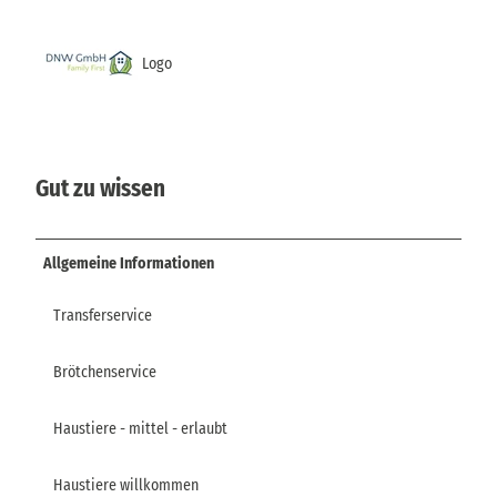
Logo
Gut zu wissen
Allgemeine Informationen
Transferservice
Brötchenservice
Haustiere - mittel - erlaubt
Haustiere willkommen