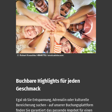
© Robert Kneschke / 486467751 / stock.adobe.com
Buchbare Highlights für jeden
Geschmack
Egal ob Sie Entspannung, Adrenalin oder kulturelle
Bereicherung suchen - auf unserer Buchungsplattform
finden Sie garantiert das passende Angebot für einen