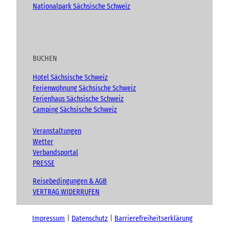
Nationalpark Sächsische Schweiz
BUCHEN
Hotel Sächsische Schweiz
Ferienwohnung Sächsische Schweiz
Ferienhaus Sächsische Schweiz
Camping Sächsische Schweiz
Veranstaltungen
Wetter
Verbandsportal
PRESSE
Reisebedingungen & AGB
VERTRAG WIDERRUFEN
Impressum
Datenschutz
Barrierefreiheitserklärung