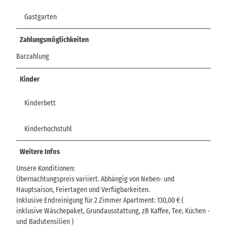
Gastgarten
Zahlungsmöglichkeiten
Barzahlung
Kinder
Kinderbett
Kinderhochstuhl
Weitere Infos
Unsere Konditionen:
Übernachtungspreis variiert. Abhängig von Neben- und
Hauptsaison, Feiertagen und Verfügbarkeiten.
Inklusive Endreinigung für 2 Zimmer Apartment: 130,00 € (
inklusive Wäschepaket, Grundausstattung, zB Kaffee, Tee, Küchen -
und Badutensilien )