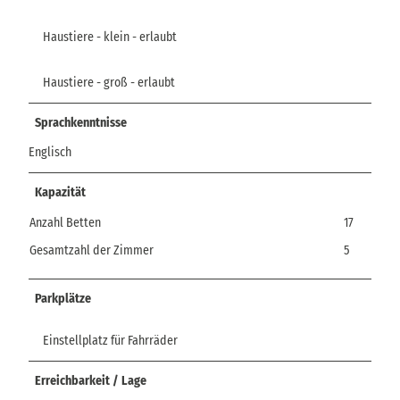
Haustiere - klein - erlaubt
Haustiere - groß - erlaubt
Sprachkenntnisse
Englisch
Kapazität
Anzahl Betten
17
Gesamtzahl der Zimmer
5
Parkplätze
Einstellplatz für Fahrräder
Erreichbarkeit / Lage