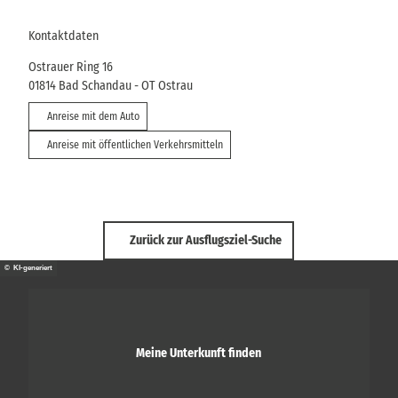
Kontaktdaten
Ostrauer Ring 16
01814
Bad Schandau
- OT Ostrau
Anreise mit dem Auto
Anreise mit öffentlichen Verkehrsmitteln
Zurück zur Ausflugsziel-Suche
© KI-generiert
Meine Unterkunft finden