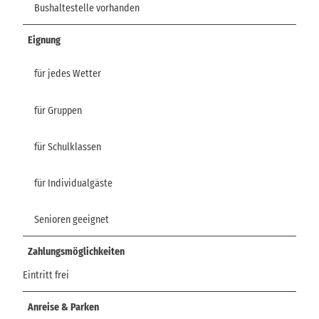
Bushaltestelle vorhanden
Eignung
für jedes Wetter
für Gruppen
für Schulklassen
für Individualgäste
Senioren geeignet
Zahlungsmöglichkeiten
Eintritt frei
Anreise & Parken