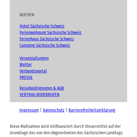
BUCHEN
Hotel Sächsische Schweiz
Ferienwohnung Sächsische Schweiz
Ferienhaus Sächsische Schweiz
Camping Sächsische Schweiz
Veranstaltungen
Wetter
Verbandsportal
PRESSE
Reisebedingungen & AGB
VERTRAG WIDERRUFEN
Impressum
Datenschutz
Barrierefreiheitserklärung
Diese Maßnahme wird mitfinanziert durch Steuermittel auf der
Grundlage des von den Abgeordneten des Sächsischen Landtags