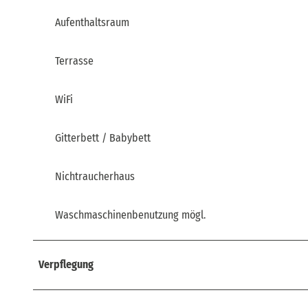
Aufenthaltsraum
Terrasse
WiFi
Gitterbett / Babybett
Nichtraucherhaus
Waschmaschinenbenutzung mögl.
Verpflegung