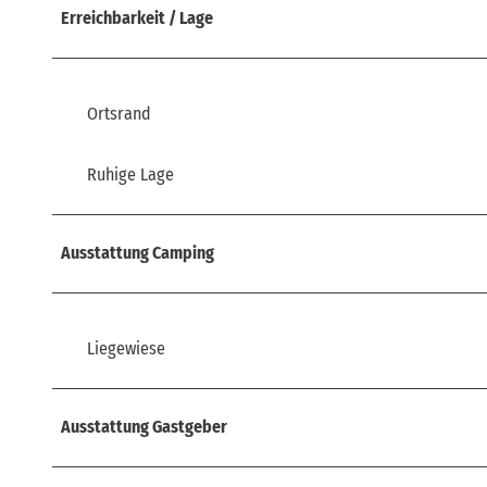
Erreichbarkeit / Lage
Ortsrand
Ruhige Lage
Ausstattung Camping
Liegewiese
Ausstattung Gastgeber