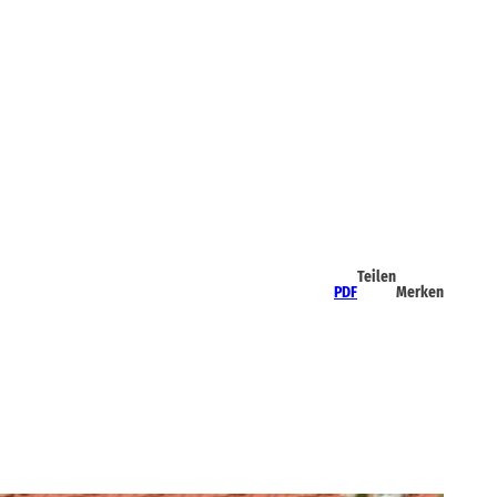
Teilen
PDF
Merken