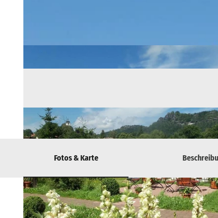
Fotos & Karte
Beschreib