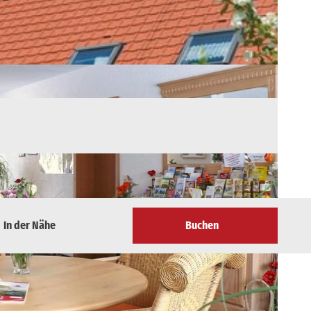
In der Nähe
Buchen