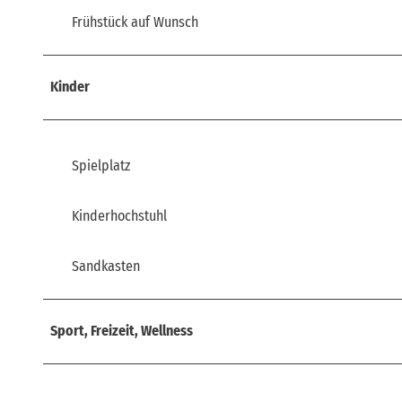
Frühstück auf Wunsch
Kinder
Spielplatz
Kinderhochstuhl
Sandkasten
Sport, Freizeit, Wellness