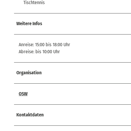
Tischtennis
Weitere Infos
Anreise: 15:00 bis 18:00 Uhr
Abreise: bis 10:00 Uhr
Organisation
OSW
Kontaktdaten